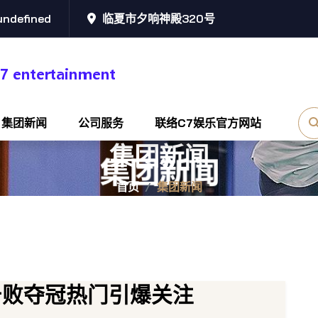
undefined
临夏市夕响神殿320号
集团新闻
公司服务
联络C7娱乐官方网站
集团新闻
首页
集团新闻
击败夺冠热门引爆关注