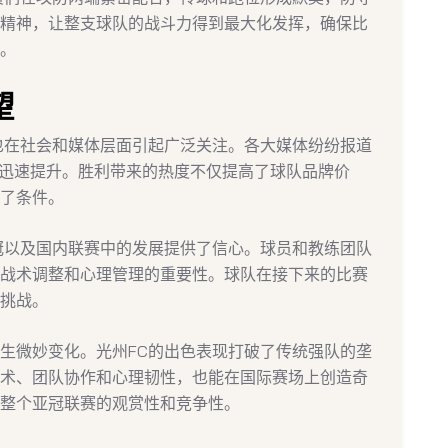
精神，让整支球队的战斗力得到最大化发挥，确保比
。
望
也在社会和媒体层面引起广泛关注。各大媒体纷纷报道
度迅速提升。胜利带来的热度不仅提高了球队品牌价
了条件。
冠以及国内联赛中的发展提供了信心。球员和教练团队
战术调整和心理管理的重要性。球队在接下来的比赛
挑战。
生微妙变化。光州FC的出色表现打破了传统强队的垄
术、团队协作和心理韧性，也能在国际赛场上创造奇
整个亚冠联赛的观赏性和竞争性。