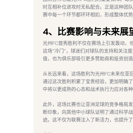
时互相补位进攻时无私配合。正是这种团队
赛中每一个环节都环环相扣，形成整体优势
4、比赛影响与未来展
光州FC首秀胜利不仅在赛场上引发轰动，
这场“冷门”，球迷们对球队的支持和关注
值，也为俱乐部吸引更多赞助商和投资创造
从长远来看，这场胜利为光州FC未来在亚
通过这次胜利积累了宝贵经验，更加明确了
中将以更成熟的心态和战术执行力应对各种
此外，这场比赛也让亚洲足球的竞争格局发
断印象，向其他中小球队证明了通过科学战
迹。这不仅为联赛注入了新活力，也提升了