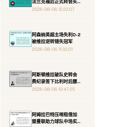
法兰克福后正式转会买
断完成
2026-08-06 12:22:07
阿森纳英超主场失利0-2
被维拉逆转错失冠军
2026-08-06 11:32:01
阿斯顿维拉破队史转会
费纪录签下比利时后腰
奥纳纳
2026-08-06 10:47:25
阿姆拉巴特压哨租借加
盟曼联助力球队中场实