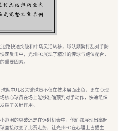
过边路快速突破和中场灵活转移，球队频繁打乱对手防
快速反击中，光州FC展现了精准的传球与跑位配合，
的重要因素。
。球队中几名关键球员不仅在技术层面出色，更在心理
场核心球员在场上能够准确预判对手动作，快速组织
发挥了关键作用。
小范围的突破还是在远射机会中，他们都展现出高超
球直接改变了比赛走势，让光州FC在心理上占据主