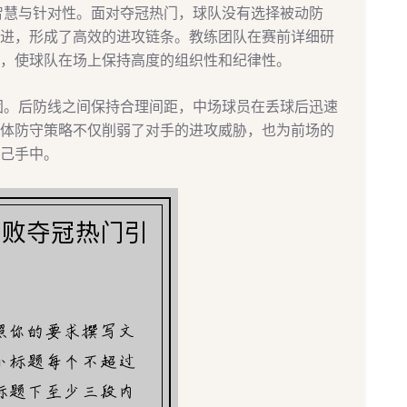
智慧与针对性。面对夺冠热门，球队没有选择被动防
进，形成了高效的进攻链条。教练团队在赛前详细研
，使球队在场上保持高度的组织性和纪律性。
固。后防线之间保持合理间距，中场球员在丢球后迅速
体防守策略不仅削弱了对手的进攻威胁，也为前场的
己手中。