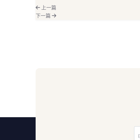
上一篇
下一篇