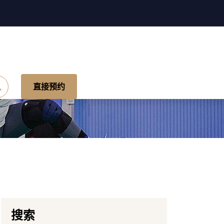
直接预约
搜索