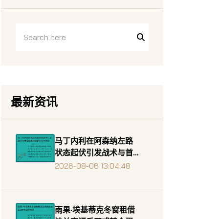
最新资讯
马丁内利在阿森纳左路
状态起伏引发战术与首
发位置持续新讨论与热
2026-08-06 13:04:48
议
雨果·埃基蒂克冬窗租借