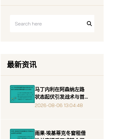
最新资讯
马丁内利在阿森纳左路
状态起伏引发战术与首
发位置持续新讨论与热
2026-08-06 13:04:48
议
雨果·埃基蒂克冬窗租借