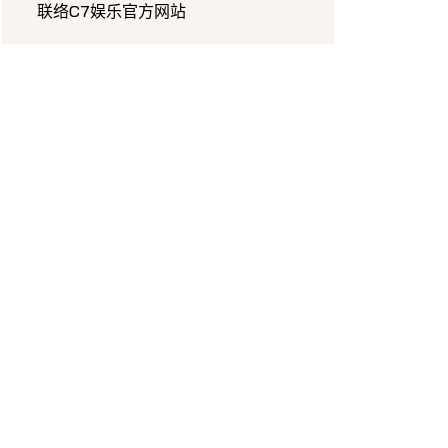
联络C7娱乐官方网站