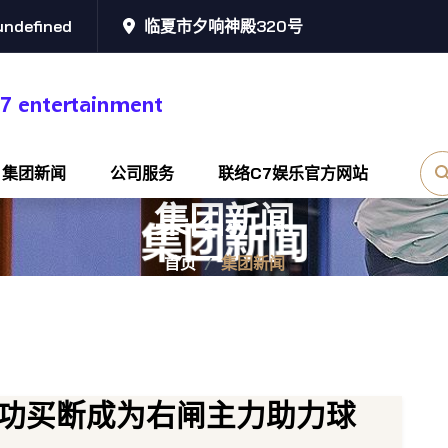
undefined
临夏市夕响神殿320号
集团新闻
公司服务
联络C7娱乐官方网站
集团新闻
首页
集团新闻
功买断成为右闸主力助力球