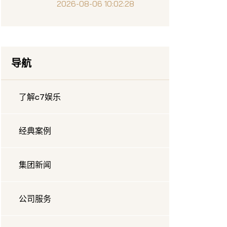
力提升
2026-08-06 10:02:28
导航
了解c7娱乐
经典案例
集团新闻
公司服务