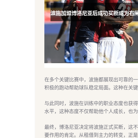
在多个关键比赛中，波施都展现出可靠的一
积极的跑动帮助球队稳定局面。这种在关键
与此同时，波施在训练中的职业态度也获得
水平，这种态度不仅帮助他个人成长，也为
最终，博洛尼亚决定将波施正式买断，这不
要作用的肯定。从租借到主力的转变，正是