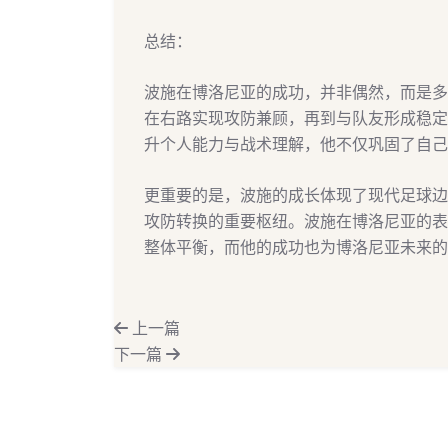
总结：
波施在博洛尼亚的成功，并非偶然，而是多
在右路实现攻防兼顾，再到与队友形成稳定
升个人能力与战术理解，他不仅巩固了自己
更重要的是，波施的成长体现了现代足球边
攻防转换的重要枢纽。波施在博洛尼亚的表
整体平衡，而他的成功也为博洛尼亚未来的
上一篇
下一篇