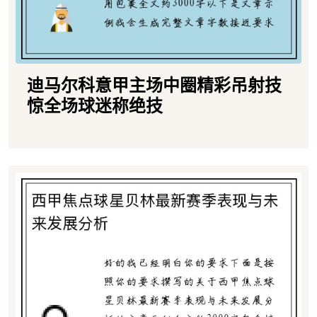
迪马尔科意甲主场中圈精彩吊射技
惊全场球迷称绝技