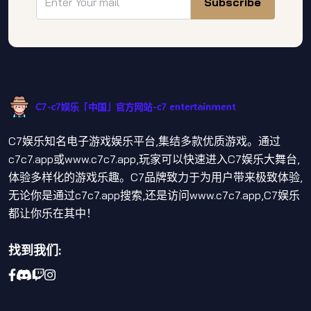
Subscribe
C7娱乐知名电子游戏娱乐平台,集结多款优质游戏。通过
c7c7.app或www.c7c7.app,玩家可以快速进入C7娱乐大舞台,
体验多样化的游戏乐趣。C7品牌致力于为用户带来极致体验,
无论你是通过c7c7.app搜索,还是访问www.c7c7.app,C7娱乐
都让你乐在其中！
找到我们: