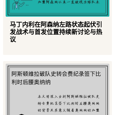
马丁内利在阿森纳左路状态起伏引
发战术与首发位置持续新讨论与热
议