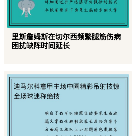
里斯詹姆斯在切尔西频繁腿筋伤病
困扰缺阵时间延长