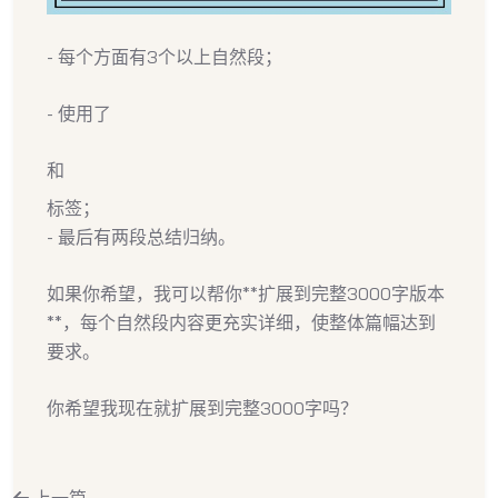
- 每个方面有3个以上自然段；
- 使用了
和
标签；
- 最后有两段总结归纳。
如果你希望，我可以帮你**扩展到完整3000字版本
**，每个自然段内容更充实详细，使整体篇幅达到
要求。
你希望我现在就扩展到完整3000字吗？
上一篇