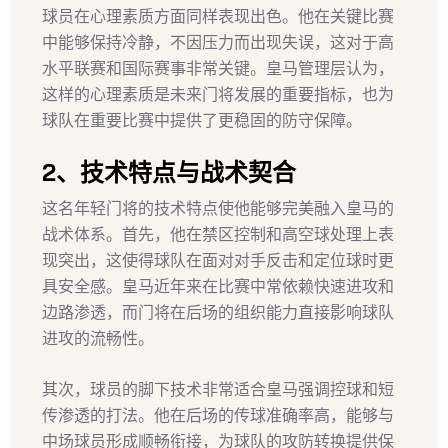
球员在心理素质方面同样表现出色。他在关键比赛
中能够保持冷静，不因压力而出现失误，这对于高
水平联赛和国际赛事非常关键。皇马管理层认为，
这样的心理素质是未来门将发展的重要指标，也为
球队在重要比赛中提供了更稳固的防守保障。
2、技术特点与战术契合
这名年轻门将的技术特点使他能够完美融入皇马的
战术体系。首先，他在禁区控制和高空球处理上表
现突出，这使得球队在面对对手反击和定位球时更
具安全感。皇马近年来在比赛中常依赖快速进攻和
边路渗透，而门将在后场的组织能力直接影响球队
进攻的流畅性。
其次，球员的脚下技术非常适合皇马强调控球和短
传渗透的打法。他在后场的传球准确率高，能够与
中场球员形成顺畅衔接，为球队的攻防转换提供保