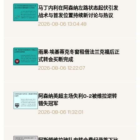
马丁内利在阿森纳左路状态起伏引发
战术与首发位置持续新讨论与热议
2026-08-06 13:04:48
雨果·埃基蒂克冬窗租借法兰克福后正
式转会买断完成
2026-08-06 12:22:07
阿森纳英超主场失利0-2被维拉逆转
错失冠军
2026-08-06 11:32:01
阿斯顿维拉破队史转会费纪录签下比