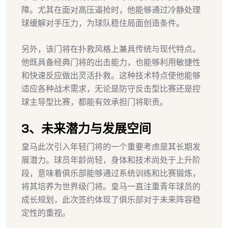
障。尤其在面对高压逼抢时，他能够通过冷静处理
球缓解对手压力，为球队稳住局面创造条件。
另外，该门将在扑救风格上兼具传统与现代特点。
他既具备经典门将的出击能力，也能够利用敏捷性
和快速反应做出灵活扑救。这种技术特点使他能够
适应各种战术需求，无论是防守反击型比赛还是控
球主导型比赛，都能有效承担门将职责。
3、未来潜力与发展空间
皇马此次引入年轻门将的一个重要考虑是其长期发
展潜力。球员年龄尚轻，身体和技术尚处于上升阶
段，意味着俱乐部能够通过系统训练和比赛锻炼，
将其培养为世界级门将。皇马一直注重青年球员的
成长规划，此次签约体现了俱乐部对于未来阵容稳
定性的重视。