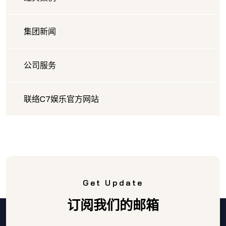
集团新闻
公司服务
联络C7娱乐官方网站
Get Update
订阅我们的邮箱