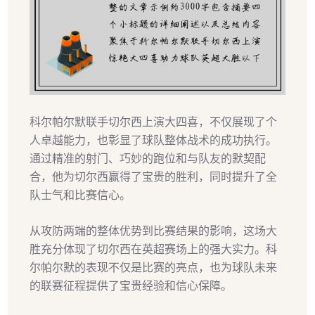
科尔帕尔默联手切尔西上演大四喜，不仅展现了个
人卓越能力，也彰显了球队整体战术的成功执行。
通过精准的射门、巧妙的跑位和与队友的默契配
合，他为切尔西赢得了宝贵的胜利，同时提升了全
队士气和比赛信心。
从攻防两端的整体优势到比赛结果的影响，这场大
胜充分体现了切尔西在英超赛场上的强大实力。科
尔帕尔默的表现不仅是比赛的亮点，也为球队未来
的联赛征程提供了宝贵经验和信心保障。