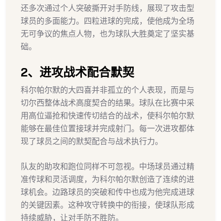
还多次通过个人突破撕开对手防线，展现了攻击型
球员的多面能力。四粒进球的完成，使他成为全场
无可争议的焦点人物，也为球队大胜奠定了坚实基
础。
2、进攻战术配合默契
科尔帕尔默的大四喜并非孤立的个人表现，而是与
切尔西整体战术高度契合的结果。球队在比赛中采
用高位逼抢和快速传切结合的战术，使科尔帕尔默
能够在最佳位置接球并完成射门。每一次进攻都体
现了球员之间的默契配合与战术执行力。
队友的助攻和跑位同样不可忽视。中场球员通过精
准传球和灵活调度，为科尔帕尔默创造了连续的进
球机会。边路球员的突破和传中也成为他完成进球
的关键因素。这种攻守转换中的衔接，使球队形成
持续威胁，让对手防不胜防。