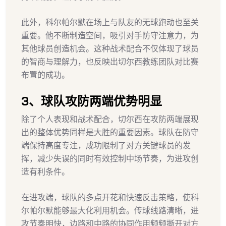
此外，科尔帕尔默在场上与队友的无球跑动也至关
重要。他不断制造空间，吸引对手防守注意力，为
其他球员创造机会。这种战术配合不仅体现了球员
的智商与理解力，也反映出切尔西教练团队对比赛
布置的成功。
3、球队攻防两端优势明显
除了个人表现和战术配合，切尔西在攻防两端展现
出的整体优势同样是大胜的重要因素。球队在防守
端保持高度专注，成功限制了对方关键球员的发
挥，减少失误的同时有效控制中场节奏，为进攻创
造有利条件。
在进攻端，球队的多点开花和快速反击策略，使科
尔帕尔默能够最大化利用机会。传球线路清晰，进
攻节奏明快，边路和中路的协同作用频频撕开对方