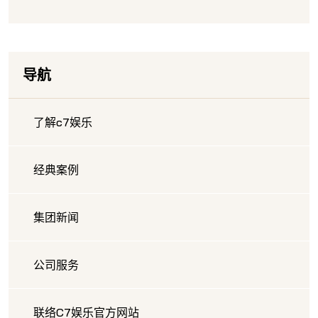
导航
了解c7娱乐
经典案例
集团新闻
公司服务
联络C7娱乐官方网站