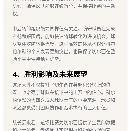
防线，确保球队能够连续得分，并保持比赛的主动
权。
中后场的组织能力同样值得关注。防守球员在完成
拦截和解围后，能够快速将球转化为进攻机会。球
队整体攻防转换流畅，这种高效的体系不仅让科尔
帕尔默的个人表现更加突出，也确保了切尔西在整
场比赛中保持绝对优势。
4、胜利影响及未来展望
这场大胜不仅提升了切尔西在英超积分榜上的位
置，也增强了球队在接下来的比赛中的信心。科尔
帕尔默的大四喜成为球队士气的重要来源，球员和
球迷都感受到团队协作和战术执行的巨大价值。
从长远来看，这场比赛为切尔西提供了宝贵的数据
和战术参考。教练团队可以根据科尔帕尔默的表