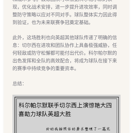
现，优化战术安排，进一步提升进攻效率，同时调
整防守策略以应对不同对手。球队整体实力因此得
到验证，也为未来联赛争冠奠定基础。
此外，这场胜利也向英超其他球队传递了明确的信
息：切尔西在进攻和团队协作上具备极强威胁，任
何轻敌或防守松懈都可能付出代价。科尔帕尔默的
出色发挥和全队的高效配合，将成为球队在接下来
的赛季中持续竞争的重要资本。
总结：