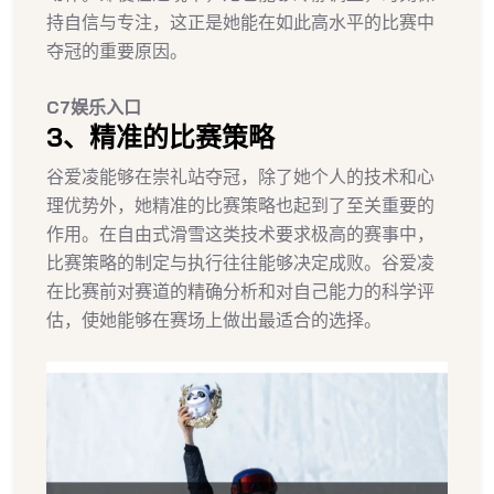
持自信与专注，这正是她能在如此高水平的比赛中
夺冠的重要原因。
C7娱乐入口
3、精准的比赛策略
谷爱凌能够在崇礼站夺冠，除了她个人的技术和心
理优势外，她精准的比赛策略也起到了至关重要的
作用。在自由式滑雪这类技术要求极高的赛事中，
比赛策略的制定与执行往往能够决定成败。谷爱凌
在比赛前对赛道的精确分析和对自己能力的科学评
估，使她能够在赛场上做出最适合的选择。