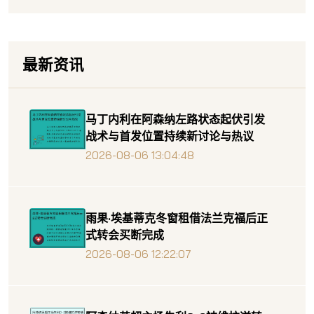
最新资讯
马丁内利在阿森纳左路状态起伏引发
战术与首发位置持续新讨论与热议
2026-08-06 13:04:48
雨果·埃基蒂克冬窗租借法兰克福后正
式转会买断完成
2026-08-06 12:22:07