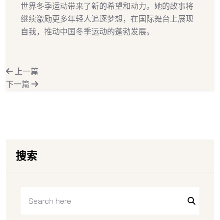
世界冬季运动带来了新的希望和动力。她的故事将
继续激励更多年轻人追逐梦想，在国际舞台上展现
自我，推动中国冬季运动的蓬勃发展。
上一篇
下一篇
搜索