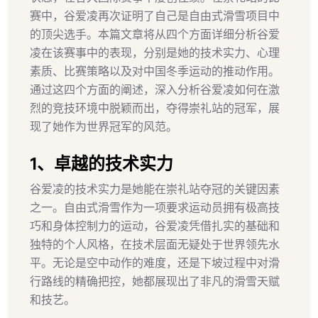
赛中，谷爱凌再次证明了自己是自由式滑雪项目中
的顶尖选手。本篇文章将从四个方面详细分析谷爱
凌在该赛事中的表现，分别是她的技术实力、心理
素质、比赛策略以及对中国冬季运动的推动作用。
通过这四个方面的阐述，深入分析谷爱凌如何在激
烈的竞技环境中脱颖而出，夺得崇礼站的冠军，展
现了她作为世界冠军的风范。
1、卓越的技术实力
谷爱凌的技术实力是她能在崇礼站夺冠的关键因素
之一。自由式滑雪作为一项要求运动员拥有极高技
巧和身体控制力的运动，谷爱凌凭借扎实的基础和
独特的个人风格，在技术层面无疑处于世界领先水
平。无论是空中动作的难度，还是下坡过程中对滑
行路线的精确把控，她都展现出了非凡的滑雪天赋
和技艺。