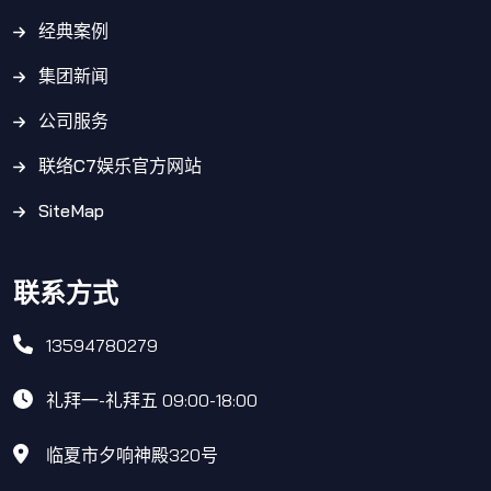
经典案例
集团新闻
公司服务
联络C7娱乐官方网站
SiteMap
联系方式
13594780279
礼拜一-礼拜五 09:00-18:00
临夏市夕响神殿320号