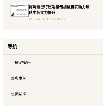
阿姆拉巴特压哨租借加盟曼联助力球
队中场实力提升
2026-08-06 10:02:28
导航
了解c7娱乐
经典案例
集团新闻