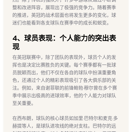
整和改进阵容，展现出了极强的竞争力。随着赛季
的推进，英冠的战术层面也将发生更多的变化，球
迷们也能看到各支球队在赛季中的成长和蜕变。
4、球员表现：个人能力的突出表
现
在英冠联赛中，除了团队的表现外，球员个人的发
挥也是决定比赛胜负的关键。每个赛季都有一批球
员脱颖而出，他们不仅在各自的球队中扮演重要角
色，还通过个人的精彩表现吸引了各大俱乐部的关
注。例如，来自谢菲联的前锋鲍勃·穆尔曾在多个赛
季中展示出极高的进球效率，他的个人能力对球队
至关重要。
在西布朗，球队的核心球员如加里·巴特尔和麦克·多
赫提等人，是球队进攻线的绝对支柱。巴特尔的远