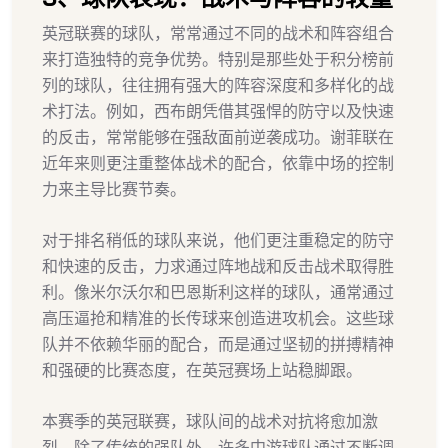
英冠联赛的球队，常常通过不同的战术和阵容组合
来打造独特的竞争优势。特别是那些处于积分榜前
列的球队，往往拥有强大的阵容深度和多样化的战
术打法。例如，西布朗凭借其强悍的防守以及快速
的反击，常常能够在强敌面前逆袭成功。谢菲联在
近年来则更注重整体战术的配合，依靠中场的控制
力来主导比赛节奏。
对于排名稍低的球队来说，他们更注重稳定的防守
和快速的反击，力求通过阵地战和反击战术取得胜
利。像米尔沃尔和巴恩斯利这样的球队，通常通过
高压逼抢和精准的长传球来创造进攻机会。这些球
队并不依赖华丽的配合，而是通过坚韧的拼搏精神
和强硬的比赛态度，在英冠赛场上站稳脚跟。
本赛季的英冠联赛，球队间的战术对抗将愈加激
烈。除了传统的强队外，许多中游球队通过不断调