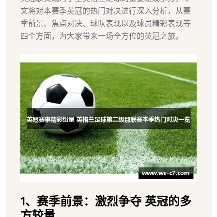
文将对本赛季英冠的热门对决进行深入分析，从赛
季前景、焦点对决、球队表现以及球员精彩表现等
四个方面，为大家带来一场全方位的英冠之旅。
1、赛季前景：激烈争夺 英冠的多
方较量