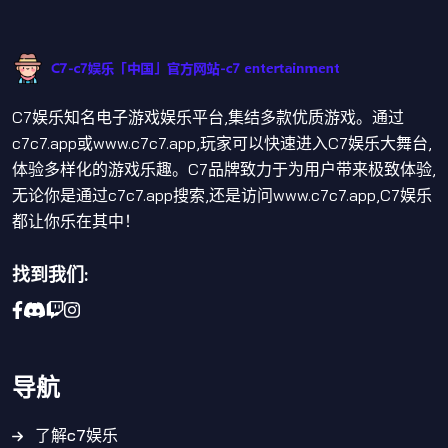
C7娱乐知名电子游戏娱乐平台,集结多款优质游戏。通过
c7c7.app或www.c7c7.app,玩家可以快速进入C7娱乐大舞台,
体验多样化的游戏乐趣。C7品牌致力于为用户带来极致体验,
无论你是通过c7c7.app搜索,还是访问www.c7c7.app,C7娱乐
都让你乐在其中！
找到我们:
导航
了解c7娱乐