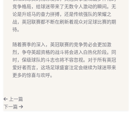
竞争格局，给球迷带来了无数令人激动的瞬间。无
论是升班马的奋力拼搏，还是传统强队的荣耀之
战，英冠联赛都不断在刷新着观众对足球比赛的期
待。
随着赛季的深入，英冠联赛的竞争势必会更加激
烈，争夺英超资格的战斗将会进入白热化阶段。同
时，保级球队的斗志也将不容忽视。对于所有英冠
爱好者而言，这场足球盛宴注定会继续为球迷带来
更多的惊喜与欢呼。
上一篇
下一篇