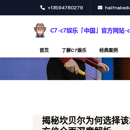
+13594780279
halfnaked
首页
了解c7娱乐
经典案例
揭秘坎贝尔为何选择该