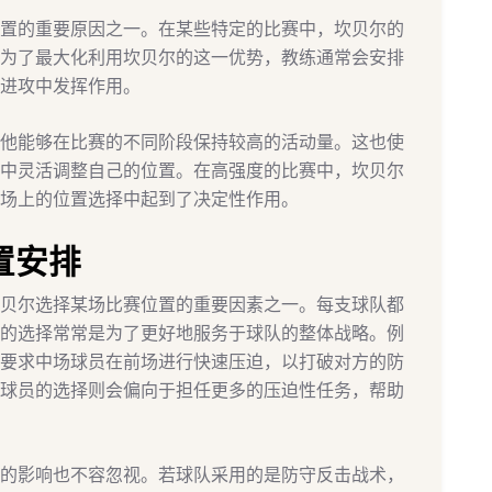
置的重要原因之一。在某些特定的比赛中，坎贝尔的
为了最大化利用坎贝尔的这一优势，教练通常会安排
进攻中发挥作用。
他能够在比赛的不同阶段保持较高的活动量。这也使
中灵活调整自己的位置。在高强度的比赛中，坎贝尔
场上的位置选择中起到了决定性作用。
置安排
贝尔选择某场比赛位置的重要因素之一。每支球队都
的选择常常是为了更好地服务于球队的整体战略。例
要求中场球员在前场进行快速压迫，以打破对方的防
球员的选择则会偏向于担任更多的压迫性任务，帮助
的影响也不容忽视。若球队采用的是防守反击战术，