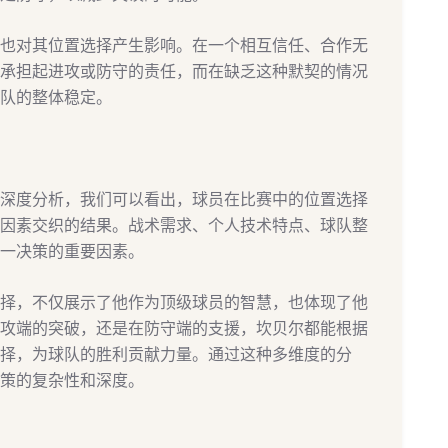
也对其位置选择产生影响。在一个相互信任、合作无
承担起进攻或防守的责任，而在缺乏这种默契的情况
队的整体稳定。
深度分析，我们可以看出，球员在比赛中的位置选择
因素交织的结果。战术需求、个人技术特点、球队整
一决策的重要因素。
择，不仅展示了他作为顶级球员的智慧，也体现了他
攻端的突破，还是在防守端的支援，坎贝尔都能根据
择，为球队的胜利贡献力量。通过这种多维度的分
策的复杂性和深度。