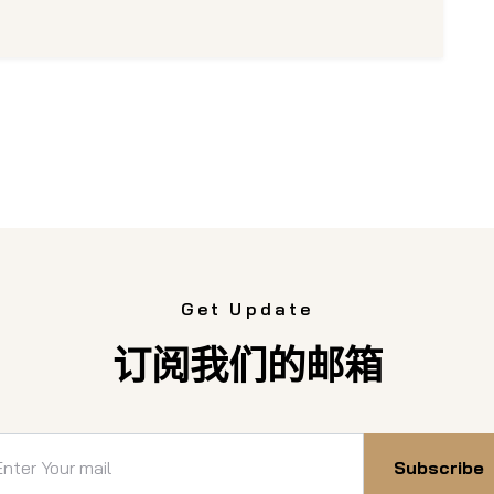
Get Update
订阅我们的邮箱
Subscribe