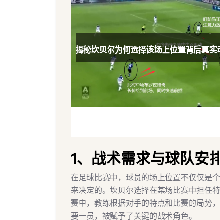
1、战术需求与球队安
在足球比赛中，球员的场上位置不仅仅是个
来决定的。坎贝尔选择在某场比赛中担任特
赛中，教练根据对手的特点和比赛的局势，
要一员，被赋予了关键的战术角色。