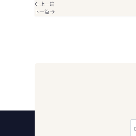
上一篇
下一篇