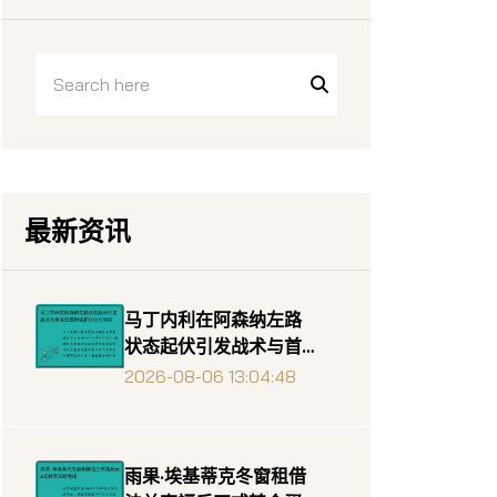
最新资讯
马丁内利在阿森纳左路
状态起伏引发战术与首
发位置持续新讨论与热
2026-08-06 13:04:48
议
雨果·埃基蒂克冬窗租借