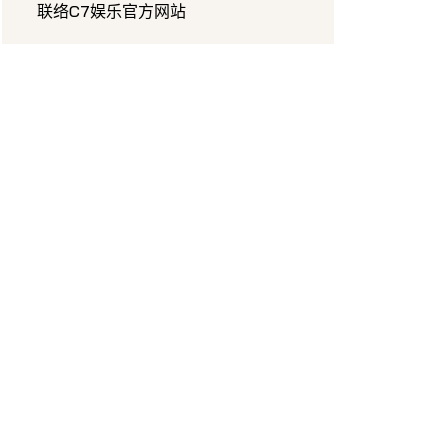
联络C7娱乐官方网站