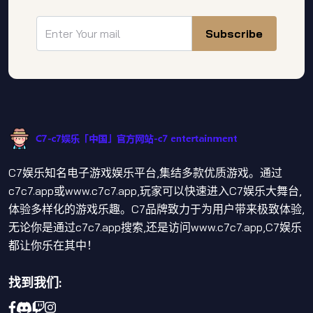
Subscribe
C7娱乐知名电子游戏娱乐平台,集结多款优质游戏。通过
c7c7.app或www.c7c7.app,玩家可以快速进入C7娱乐大舞台,
体验多样化的游戏乐趣。C7品牌致力于为用户带来极致体验,
无论你是通过c7c7.app搜索,还是访问www.c7c7.app,C7娱乐
都让你乐在其中！
找到我们: