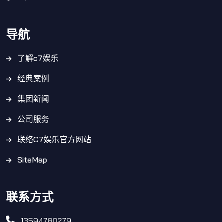
导航
了解c7娱乐
经典案例
集团新闻
公司服务
联络C7娱乐官方网站
SiteMap
联系方式
13594780279