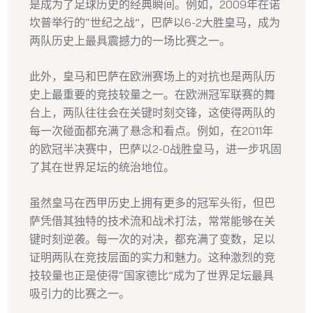
是成为了足球历史的经典瞬间。例如，2009年在诺
坎普举行的“世纪之战”，巴萨以6-2大胜皇马，成为
两队历史上最具震撼力的一场比赛之一。
此外，皇马和巴萨在欧洲赛场上的对抗也是两队历
史上最重要的竞技较量之一。在欧洲冠军联赛的舞
台上，两队往往会在关键时刻交锋，这使得两队的
每一次碰面都充满了悬念和看点。例如，在2011年
的欧冠半决赛中，巴萨以2-0战胜皇马，进一步巩固
了其在世界足坛的统治地位。
虽然皇马在西甲历史上拥有更多的冠军头衔，但巴
萨凭借其独特的技术流和战术打法，常常能够在关
键时刻逆袭。每一次的对决，都充满了变数，足以
证明两队在竞技层面的实力和魅力。这种激烈的竞
技较量也正是使得“国家德比”成为了世界足坛最具
吸引力的比赛之一。