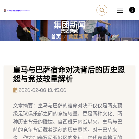
集团新闻
首页
集团新闻
皇马与巴萨宿命对决背后的历史恩
怨与竞技较量解析
2026-02-08 13:45:06
文章摘要：皇马与巴萨的宿命对决不仅仅是两支顶
级足球俱乐部之间的竞技较量，更是两种文化、两
种历史背景的碰撞。自西班牙内战以来，皇马与巴
萨的竞争背后藏着深刻的历史恩怨。对于巴萨来
说，作为加泰罗尼亚地区的象征，它代表着地区的