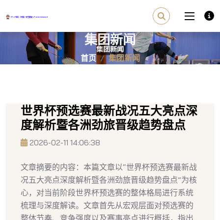
集团新闻
首页
集团新闻
世界杯预选赛最新战况五大亮点深
度解析暨各洲劲旅晋级趋势盘点
2026-02-11 14:06:38
文章摘要的内容：本篇文章以“世界杯预选赛最新战
况五大亮点深度解析暨各洲劲旅晋级趋势盘点”为核
心，对当前阶段世界杯预选赛的整体格局进行系统
梳理与深度解读。文章首先从宏观层面对预选赛的
整体节奏、竞争强度以及赛事亮点进行概括，指出