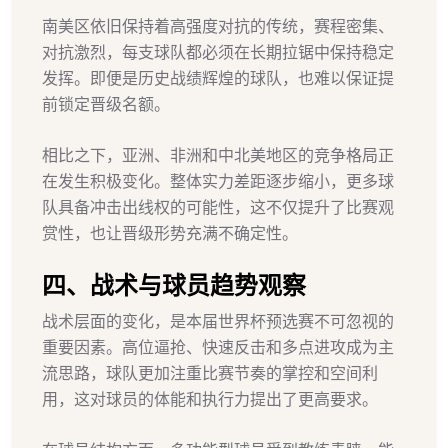
南美区依旧保持着高强度对抗的传统，赛程密集、
对抗激烈，每支球队都必须在长期拉锯中保持稳定
发挥。即便是历史战绩辉煌的球队，也难以保证提
前锁定晋级名额。
相比之下，亚洲、非洲和中北美地区的竞争格局正
在发生积极变化。整体实力差距逐步缩小，更多球
队具备冲击出线权的可能性，这不仅提升了比赛观
赏性，也让晋级形势充满不确定性。
四、战术与球员趋势观察
战术层面的变化，是本届世界杯预选赛不可忽视的
重要因素。高位逼抢、快速反击和多点进攻成为主
流思路，球队更加注重比赛节奏的掌控和空间利
用，这对球员的体能和执行力提出了更高要求。