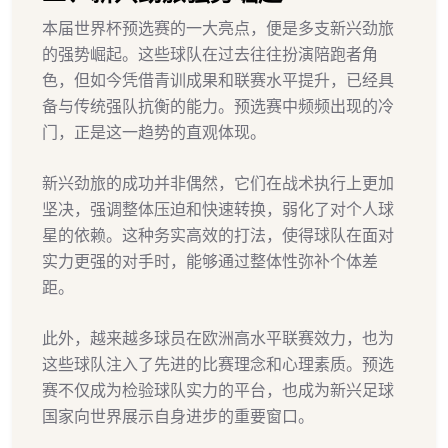
本届世界杯预选赛的一大亮点，便是多支新兴劲旅
的强势崛起。这些球队在过去往往扮演陪跑者角
色，但如今凭借青训成果和联赛水平提升，已经具
备与传统强队抗衡的能力。预选赛中频频出现的冷
门，正是这一趋势的直观体现。
新兴劲旅的成功并非偶然，它们在战术执行上更加
坚决，强调整体压迫和快速转换，弱化了对个人球
星的依赖。这种务实高效的打法，使得球队在面对
实力更强的对手时，能够通过整体性弥补个体差
距。
此外，越来越多球员在欧洲高水平联赛效力，也为
这些球队注入了先进的比赛理念和心理素质。预选
赛不仅成为检验球队实力的平台，也成为新兴足球
国家向世界展示自身进步的重要窗口。