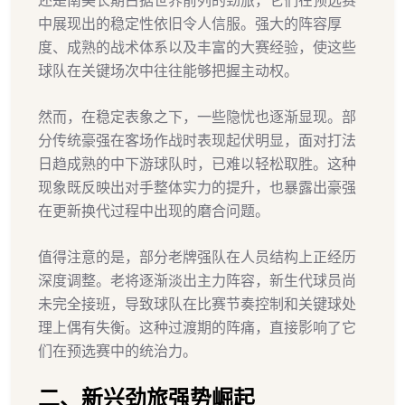
还是南美长期占据世界前列的劲旅，它们在预选赛
中展现出的稳定性依旧令人信服。强大的阵容厚
度、成熟的战术体系以及丰富的大赛经验，使这些
球队在关键场次中往往能够把握主动权。
然而，在稳定表象之下，一些隐忧也逐渐显现。部
分传统豪强在客场作战时表现起伏明显，面对打法
日趋成熟的中下游球队时，已难以轻松取胜。这种
现象既反映出对手整体实力的提升，也暴露出豪强
在更新换代过程中出现的磨合问题。
值得注意的是，部分老牌强队在人员结构上正经历
深度调整。老将逐渐淡出主力阵容，新生代球员尚
未完全接班，导致球队在比赛节奏控制和关键球处
理上偶有失衡。这种过渡期的阵痛，直接影响了它
们在预选赛中的统治力。
二、新兴劲旅强势崛起