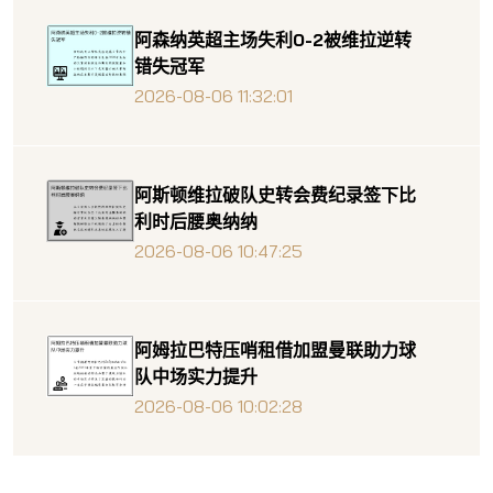
阿森纳英超主场失利0-2被维拉逆转
错失冠军
2026-08-06 11:32:01
阿斯顿维拉破队史转会费纪录签下比
利时后腰奥纳纳
2026-08-06 10:47:25
阿姆拉巴特压哨租借加盟曼联助力球
队中场实力提升
2026-08-06 10:02:28