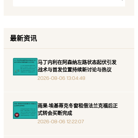
最新资讯
马丁内利在阿森纳左路状态起伏引发
战术与首发位置持续新讨论与热议
2026-08-06 13:04:48
雨果·埃基蒂克冬窗租借法兰克福后正
式转会买断完成
2026-08-06 12:22:07