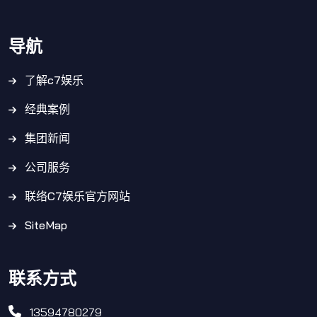
导航
了解c7娱乐
经典案例
集团新闻
公司服务
联络C7娱乐官方网站
SiteMap
联系方式
13594780279