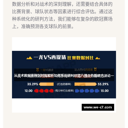
数据分析和对战术的深刻理解，还需要结合具体的
比赛背景、球队状态等因素进行综合评估。通过这
种系统化的研判方法，我们能够在复杂的欧冠赛场
上，准确预测各支球队的前景。