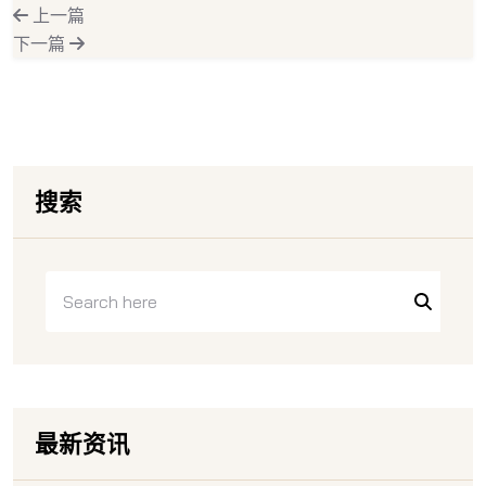
上一篇
下一篇
搜索
最新资讯