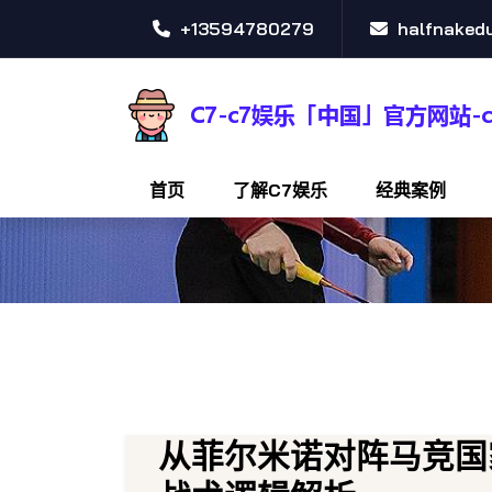
+13594780279
halfnaked
首页
了解c7娱乐
经典案例
从菲尔米诺对阵马竞国