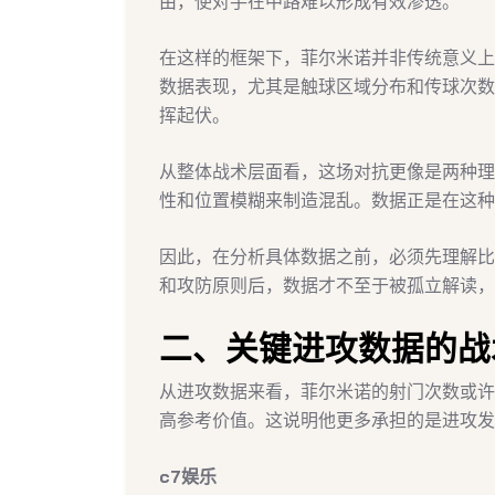
由，使对手在中路难以形成有效渗透。
在这样的框架下，菲尔米诺并非传统意义上
数据表现，尤其是触球区域分布和传球次数
挥起伏。
从整体战术层面看，这场对抗更像是两种理
性和位置模糊来制造混乱。数据正是在这种
因此，在分析具体数据之前，必须先理解比
和攻防原则后，数据才不至于被孤立解读，
二、关键进攻数据的战
从进攻数据来看，菲尔米诺的射门次数或许
高参考价值。这说明他更多承担的是进攻发
c7娱乐