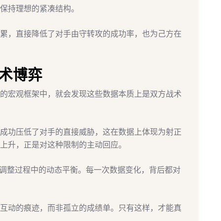
保持理想的紧凑结构。
累，直接降低了对手由守转攻的成功率，也为己方在
术博弈
的宏观框架中，就会发现这些数据本质上是双方战术
成功压低了对手的直接威胁，这在数据上体现为射正
上升，正是对这种限制的主动回应。
术调整过程中的动态平衡。每一次数据变化，背后都对
互动的痕迹，而非孤立的成绩单。只有这样，才能真