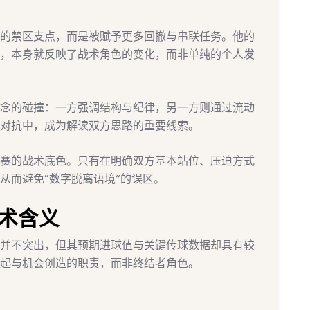
的禁区支点，而是被赋予更多回撤与串联任务。他的
，本身就反映了战术角色的变化，而非单纯的个人发
念的碰撞：一方强调结构与纪律，另一方则通过流动
对抗中，成为解读双方思路的重要线索。
赛的战术底色。只有在明确双方基本站位、压迫方式
从而避免“数字脱离语境”的误区。
术含义
并不突出，但其预期进球值与关键传球数据却具有较
起与机会创造的职责，而非终结者角色。