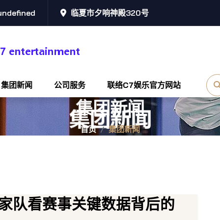
undefined
临夏市夕响神殿320号
集团新闻
公司服务
联络C7娱乐官方网站
集团新闻
首页
集团新闻
家队看赛事关键数据背后的