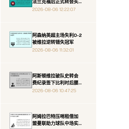
法兰克福后正式转会买
断完成
2026-08-06 12:22:07
阿森纳英超主场失利0-2
被维拉逆转错失冠军
2026-08-06 11:32:01
阿斯顿维拉破队史转会
费纪录签下比利时后腰
奥纳纳
2026-08-06 10:47:25
阿姆拉巴特压哨租借加
盟曼联助力球队中场实