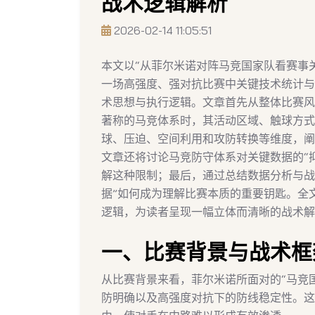
战术逻辑解析
2026-02-14 11:05:51
本文以“从菲尔米诺对阵马竞国家队看赛事
一场高强度、强对抗比赛中关键技术统计与
术思想与执行逻辑。文章首先从整体比赛风
著称的马竞体系时，其活动区域、触球方式
球、压迫、空间利用和攻防转换等维度，阐
文章还将讨论马竞防守体系对关键数据的“
解这种限制；最后，通过总结数据分析与战
据”如何成为理解比赛本质的重要钥匙。全
逻辑，为读者呈现一幅立体而清晰的战术解
一、比赛背景与战术框
从比赛背景来看，菲尔米诺所面对的“马竞
防明确以及高强度对抗下的防线稳定性。这