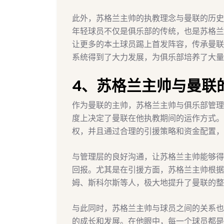
此外，苏格兰主帅的执教理念与曼联的历史
年轻球员不仅是俱乐部的传统，也是苏格兰
让更多的本土球员踢上首发阵容，传承曼联
系统得到了大力发展，为俱乐部培养了大量
4、苏格兰主帅与曼联
作为曼联的主帅，苏格兰主帅与俱乐部管理
度上决定了曼联在他执教期间的运作方式。
权，并且通过合理的引援策略和资金配置，
与管理层的良好沟通，让苏格兰主帅能够得
回报。尤其是在引援方面，苏格兰主帅根据
姆、斯科尔斯等人，极大地提升了曼联的整
与此同时，苏格兰主帅与球员之间的关系也
的成长和发展。在他眼中，每一个球员都是