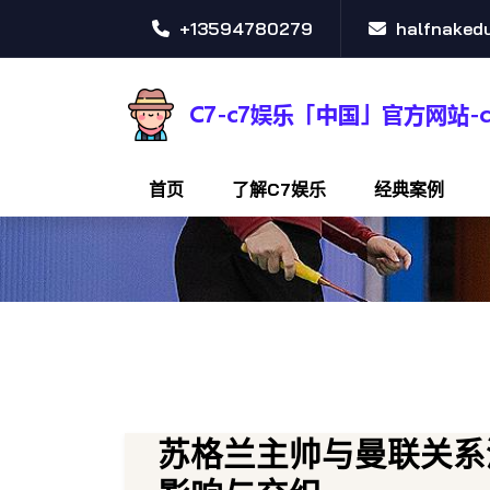
+13594780279
halfnaked
首页
了解c7娱乐
经典案例
苏格兰主帅与曼联关系