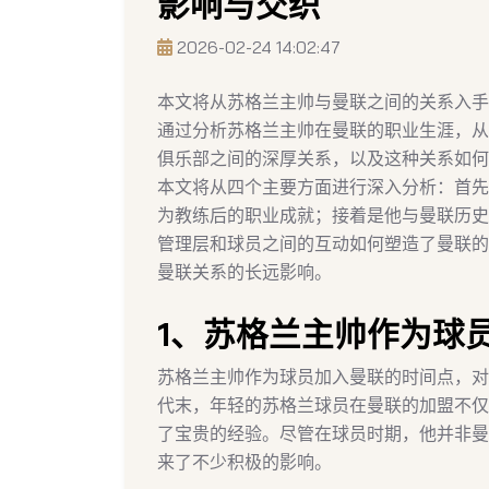
影响与交织
2026-02-24 14:02:47
本文将从苏格兰主帅与曼联之间的关系入手
通过分析苏格兰主帅在曼联的职业生涯，从
俱乐部之间的深厚关系，以及这种关系如何
本文将从四个主要方面进行深入分析：首先
为教练后的职业成就；接着是他与曼联历史
管理层和球员之间的互动如何塑造了曼联的
曼联关系的长远影响。
1、苏格兰主帅作为球
苏格兰主帅作为球员加入曼联的时间点，对
代末，年轻的苏格兰球员在曼联的加盟不仅
了宝贵的经验。尽管在球员时期，他并非曼
来了不少积极的影响。