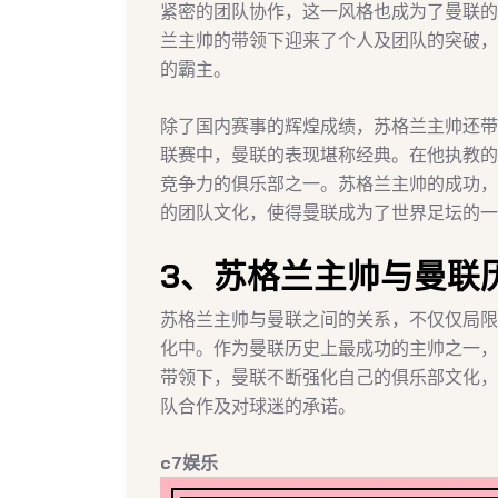
紧密的团队协作，这一风格也成为了曼联的
兰主帅的带领下迎来了个人及团队的突破，
的霸主。
除了国内赛事的辉煌成绩，苏格兰主帅还带
联赛中，曼联的表现堪称经典。在他执教的
竞争力的俱乐部之一。苏格兰主帅的成功，
的团队文化，使得曼联成为了世界足坛的一
3、苏格兰主帅与曼联
苏格兰主帅与曼联之间的关系，不仅仅局限
化中。作为曼联历史上最成功的主帅之一，
带领下，曼联不断强化自己的俱乐部文化，
队合作及对球迷的承诺。
c7娱乐