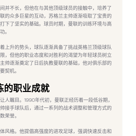
间并不长，但他在与其他顶级球员的接触中，培养了
联的众多巨星的互动，苏格兰主帅逐渐吸取了宝贵的
打下了坚实的基础。球员时期，曼联的训练环境与高
功。
着上升的势头，球队逐渐具备了挑战英格兰顶级球队
限，但他的职业态度和对胜利的渴望为年轻球员树立
主帅逐渐奠定了日后执教曼联的基础，他对俱乐部的
要契机。
练的职业成就
让人瞩目。1990年代初，曼联正经历着一段低谷期，
帅接手球队后，通过一系列的战术调整和管理方式的
数荣誉。
体风格。他提倡高强度的进攻足球，强调快速反击和