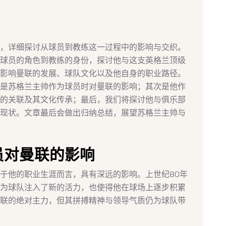
，详细探讨从球员到教练这一过程中的影响与交织。
球员的角色到教练的身份，探讨他与这支英格兰顶级
影响曼联的发展、球队文化以及他自身的职业路径。
是苏格兰主帅作为球员时对曼联的影响；其次是他作
的关联及其文化传承；最后，我们将探讨他与俱乐部
现状。文章最后会做出归纳总结，展望苏格兰主帅与
员对曼联的影响
于他的职业生涯而言，具有深远的影响。上世纪80年
为球队注入了新的活力，也使得他在球场上逐步积累
联的绝对主力，但其拼搏精神与领导气质仍为球队带