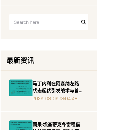
最新资讯
马丁内利在阿森纳左路
状态起伏引发战术与首
发位置持续新讨论与热
2026-08-06 13:04:48
议
雨果·埃基蒂克冬窗租借