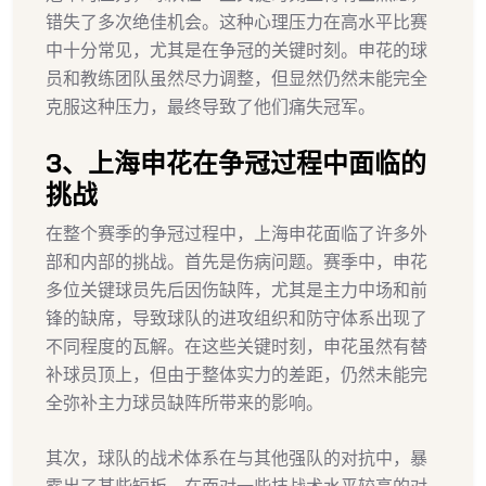
错失了多次绝佳机会。这种心理压力在高水平比赛
中十分常见，尤其是在争冠的关键时刻。申花的球
员和教练团队虽然尽力调整，但显然仍然未能完全
克服这种压力，最终导致了他们痛失冠军。
3、上海申花在争冠过程中面临的
挑战
在整个赛季的争冠过程中，上海申花面临了许多外
部和内部的挑战。首先是伤病问题。赛季中，申花
多位关键球员先后因伤缺阵，尤其是主力中场和前
锋的缺席，导致球队的进攻组织和防守体系出现了
不同程度的瓦解。在这些关键时刻，申花虽然有替
补球员顶上，但由于整体实力的差距，仍然未能完
全弥补主力球员缺阵所带来的影响。
其次，球队的战术体系在与其他强队的对抗中，暴