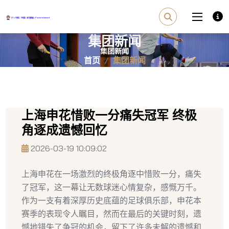
集团新闻
首页
集团新闻
上海申花惜败一分痛失冠军 终极
角逐成遗憾回忆
2026-03-19 10:09:02
上海申花在一场激烈的终极角逐中惜败一分，痛失
了冠军，这一幕让无数球迷心情复杂，感慨万千。
作为一支有着深厚历史底蕴的足球俱乐部，申花本
赛季的表现令人瞩目，然而在最后的关键时刻，遗
憾地错失了争冠的机会，留下了许多未解的遗憾和