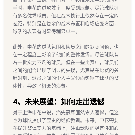
露出了某些短板。在面对一些技战术水平较高的对
手时，申花的进攻效率一度受到压制。尽管球队拥
有多名优秀球员，但在战术执行上依然存在一定的
差距，特别是在复杂的战术布置和临场应变方面，
球队的表现有时显得稍显单一。
此外，申花的球队氛围和队员之间的默契问题，也
在一定程度上影响了他们的整体发挥。尽管球队有
着一批实力不凡的球员，但在一些比赛中，球员们
之间的配合出现了明显的失误，尤其是在比赛的关
键时刻，球员之间的个人主义倾向影响了球队的整
体性，导致了机会的浪费。
4、未来展望：如何走出遗憾
对于上海申花来说，痛失冠军固然令人遗憾，但这
也为球队提供了宝贵的经验教训。未来，申花需要
在提升整体实力的基础上，注重球队的稳定性和心