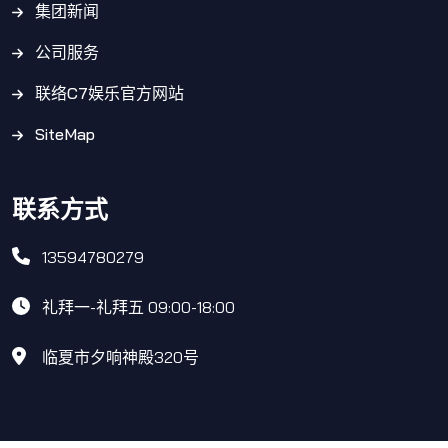
集团新闻
公司服务
联络C7娱乐官方网站
SiteMap
联系方式
13594780279
礼拜一-礼拜五 09:00-18:00
临夏市夕响神殿320号