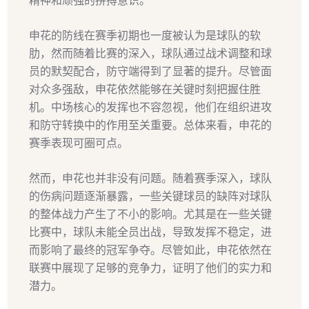
精神和顽强的拼搏意识。
申花的防线在赛季初期也一度被认为是球队的软
肋，然而随着比赛的深入，球队通过战术调整和球
员的默契配合，防守端得到了显著的提升。尽管面
对众多强敌，申花依然能够在关键时刻把握住胜
机。中场核心的发挥也不容忽视，他们在组织进攻
和防守转换中的作用至关重要。总体来看，申花的
赛季表现可圈可点。
然而，申花也并非没有问题。随着赛季深入，球队
的伤病问题逐渐暴露，一些关键球员的缺阵对球队
的整体战力产生了不小的影响。尤其是在一些关键
比赛中，球队未能全员出战，导致发挥不稳定，进
而影响了最终的冠军争夺。尽管如此，申花依然在
联赛中展现了足够的竞争力，证明了他们的实力和
潜力。