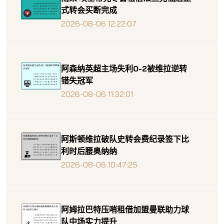
式转会买断完成
2026-08-06 12:22:07
阿森纳英超主场失利0-2被维拉逆转
错失冠军
2026-08-06 11:32:01
阿斯顿维拉破队史转会费纪录签下比
利时后腰奥纳纳
2026-08-06 10:47:25
阿姆拉巴特压哨租借加盟曼联助力球
队中场实力提升