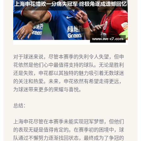
对于球迷来说，尽管本赛季的失利令人失望，但申
花依然是他们心中最值得支持的球队。无论是胜利
还是失败，申花都以其独特的魅力吸引着无数球迷
的关注和热爱。未来，申花依然有希望走得更远，
为球迷带来更多的荣耀与喜悦。
总结：
上海申花尽管在本赛季未能实现冠军梦想，但他们
的表现无疑是值得肯定的。在赛季初的困境中，球
队通过不懈努力逐渐找回状态，最终成为了争冠的