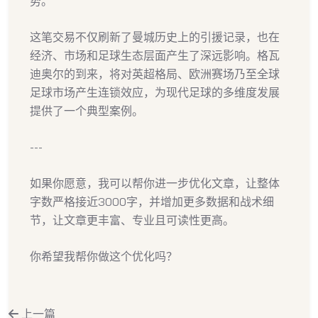
势。
这笔交易不仅刷新了曼城历史上的引援记录，也在
经济、市场和足球生态层面产生了深远影响。格瓦
迪奥尔的到来，将对英超格局、欧洲赛场乃至全球
足球市场产生连锁效应，为现代足球的多维度发展
提供了一个典型案例。
---
如果你愿意，我可以帮你进一步优化文章，让整体
字数严格接近3000字，并增加更多数据和战术细
节，让文章更丰富、专业且可读性更高。
你希望我帮你做这个优化吗？
上一篇