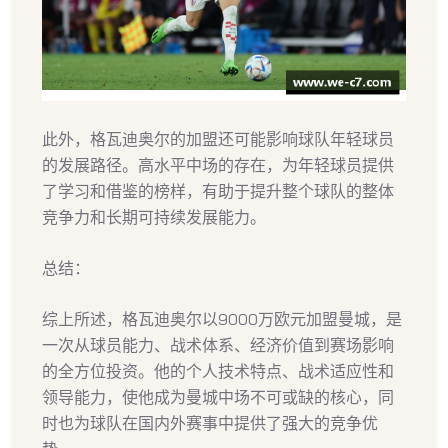
此外，格瓦迪奥尔的加盟还可能影响球队年轻球员
的发展路径。高水平中场的存在，为年轻球员提供
了学习和借鉴的榜样，有助于提升整个球队的整体
竞争力和长期可持续发展能力。
总结：
综上所述，格瓦迪奥尔以9000万欧元加盟曼城，是
一次从球员能力、战术体系、经济价值到赛场影响
的全方位投资。他的个人技术特点、战术适应性和
领导能力，使他成为曼城中场不可或缺的核心，同
时也为球队在国内外赛事中提供了强大的竞争优