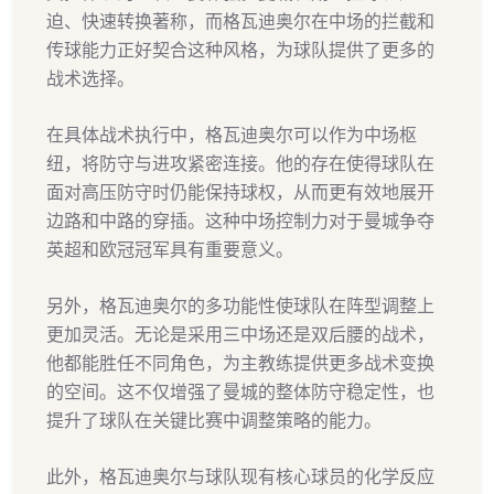
迫、快速转换著称，而格瓦迪奥尔在中场的拦截和
传球能力正好契合这种风格，为球队提供了更多的
战术选择。
在具体战术执行中，格瓦迪奥尔可以作为中场枢
纽，将防守与进攻紧密连接。他的存在使得球队在
面对高压防守时仍能保持球权，从而更有效地展开
边路和中路的穿插。这种中场控制力对于曼城争夺
英超和欧冠冠军具有重要意义。
另外，格瓦迪奥尔的多功能性使球队在阵型调整上
更加灵活。无论是采用三中场还是双后腰的战术，
他都能胜任不同角色，为主教练提供更多战术变换
的空间。这不仅增强了曼城的整体防守稳定性，也
提升了球队在关键比赛中调整策略的能力。
此外，格瓦迪奥尔与球队现有核心球员的化学反应