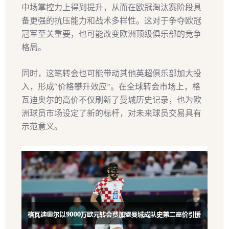
中场掌控力上得到提升，从而在欧冠淘汰赛阶段具
备更强的抗压能力和战术多样性。这对于争夺欧冠
冠军至关重要，也可能改变欧洲顶级俱乐部的竞争
格局。
同时，这笔转会也可能带动其他英超俱乐部加大投
入，形成“价格攀升效应”。在全球转会市场上，格
瓦迪奥尔的高价不仅刷新了曼城历史记录，也为欧
洲球员市场设定了新的标杆，对未来球员交易具有
示范意义。