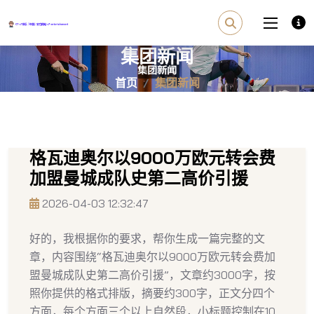
集团新闻
首页
集团新闻
格瓦迪奥尔以9000万欧元转会费
加盟曼城成队史第二高价引援
2026-04-03 12:32:47
好的，我根据你的要求，帮你生成一篇完整的文
章，内容围绕“格瓦迪奥尔以9000万欧元转会费加
盟曼城成队史第二高价引援”，文章约3000字，按
照你提供的格式排版，摘要约300字，正文分四个
方面，每个方面三个以上自然段，小标题控制在10