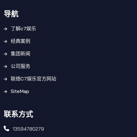
导航
了解c7娱乐
经典案例
集团新闻
公司服务
联络C7娱乐官方网站
SiteMap
联系方式
13594780279