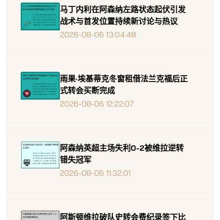
马丁内利在阿森纳左路状态起伏引发
战术与首发位置持续新讨论与热议
2026-08-06 13:04:48
雨果·埃基蒂克冬窗租借法兰克福后正
式转会买断完成
2026-08-06 12:22:07
阿森纳英超主场失利0-2被维拉逆转
错失冠军
2026-08-06 11:32:01
阿斯顿维拉破队史转会费纪录签下比