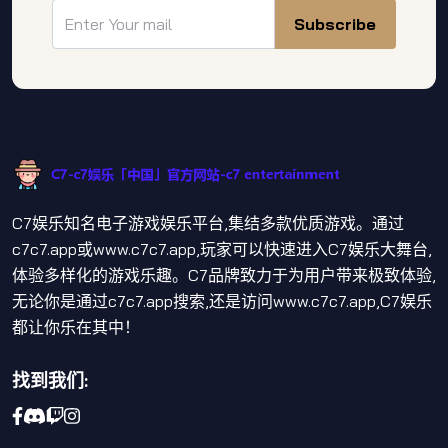
Subscribe
C7娱乐知名电子游戏娱乐平台,集结多款优质游戏。通过
c7c7.app或www.c7c7.app,玩家可以快速进入C7娱乐大舞台,
体验多样化的游戏乐趣。C7品牌致力于为用户带来极致体验,
无论你是通过c7c7.app搜索,还是访问www.c7c7.app,C7娱乐
都让你乐在其中！
找到我们: