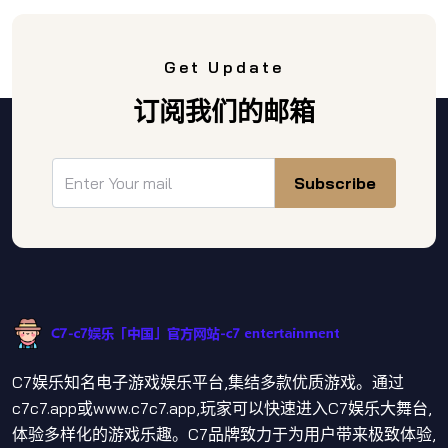
Get Update
订阅我们的邮箱
Subscribe
C7娱乐知名电子游戏娱乐平台,集结多款优质游戏。通过
c7c7.app或www.c7c7.app,玩家可以快速进入C7娱乐大舞台,
体验多样化的游戏乐趣。C7品牌致力于为用户带来极致体验,