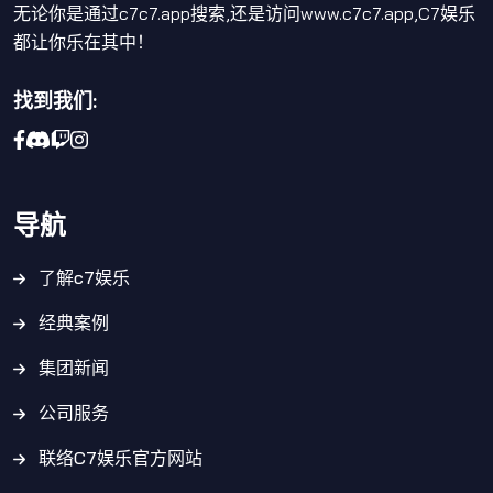
无论你是通过c7c7.app搜索,还是访问www.c7c7.app,C7娱乐
都让你乐在其中！
找到我们:
导航
了解c7娱乐
经典案例
集团新闻
公司服务
联络C7娱乐官方网站