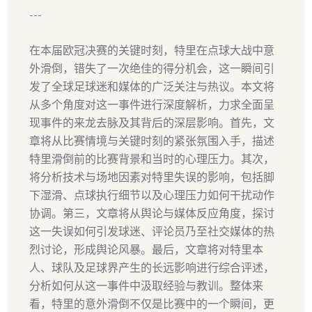
---
在本届欧冠决赛的关键时刻，特里在点球大战中意
外滑倒，错失了一次绝佳的得分机会，这一瞬间引
发了全球足球迷和媒体的广泛关注与热议。本文将
从多个角度对这一事件进行深度解析，力求全面呈
现事件的来龙去脉及其背后的深层影响。首先，文
章将从比赛情境与关键时刻的紧张氛围入手，描述
特里滑倒前的比赛背景和当时的心理压力。其次，
将分析技术与场地因素对特里失误的影响，包括脚
下湿滑、点球执行细节以及心理压力如何干扰动作
协调。第三，文章将从舆论与媒体反应角度，探讨
这一失误如何引发球迷、评论员乃至社交媒体的热
烈讨论，形成舆论风暴。最后，文章将对特里本
人、球队及足球界产生的长远影响进行综合评述，
分析如何从这一事件中汲取经验与教训。整体来
看，特里的意外滑倒不仅是比赛中的一个瞬间，更