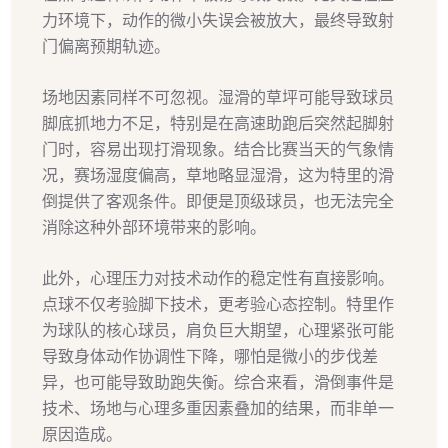
力环境下，动作的微小失误会被放大，最终导致射
门偏离预期轨迹。
场地因素同样不可忽视。湿滑的草坪可能导致球员
脚底抓地力不足，特别是在高速助跑后突然起脚射
门时，容易出现打滑现象。结合比赛当天的气象情
况，赛场湿度偏高，草地略显湿滑，这为特里的滑
倒提供了客观条件。即便是顶级球员，也无法完全
消除这种外部环境带来的影响。
此外，心理压力对技术动作的稳定性有直接影响。
点球不仅考验脚下技术，更考验心态控制。特里作
为球队的核心球员，肩负巨大期望，心理紧张可能
导致身体动作协调性下降，哪怕是微小的步伐差
异，也可能导致助跑失衡。综合来看，滑倒事件是
技术、场地与心理多重因素叠加的结果，而非单一
原因造成。