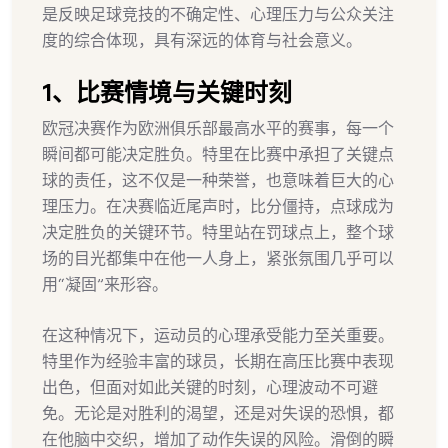
是反映足球竞技的不确定性、心理压力与公众关注
度的综合体现，具有深远的体育与社会意义。
1、比赛情境与关键时刻
欧冠决赛作为欧洲俱乐部最高水平的赛事，每一个
瞬间都可能决定胜负。特里在比赛中承担了关键点
球的责任，这不仅是一种荣誉，也意味着巨大的心
理压力。在决赛临近尾声时，比分僵持，点球成为
决定胜负的关键环节。特里站在罚球点上，整个球
场的目光都集中在他一人身上，紧张氛围几乎可以
用“凝固”来形容。
在这种情况下，运动员的心理承受能力至关重要。
特里作为经验丰富的球员，长期在高压比赛中表现
出色，但面对如此关键的时刻，心理波动不可避
免。无论是对胜利的渴望，还是对失误的恐惧，都
在他脑中交织，增加了动作失误的风险。滑倒的瞬