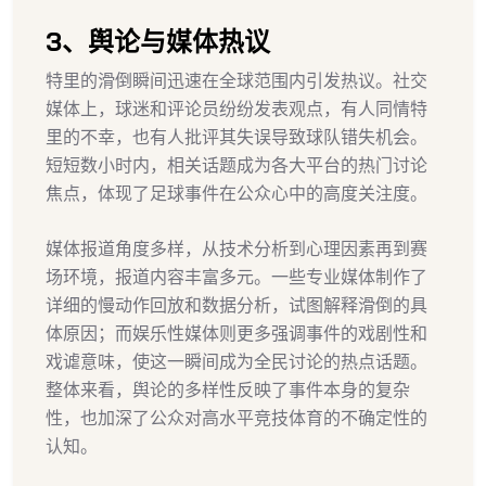
3、舆论与媒体热议
特里的滑倒瞬间迅速在全球范围内引发热议。社交
媒体上，球迷和评论员纷纷发表观点，有人同情特
里的不幸，也有人批评其失误导致球队错失机会。
短短数小时内，相关话题成为各大平台的热门讨论
焦点，体现了足球事件在公众心中的高度关注度。
媒体报道角度多样，从技术分析到心理因素再到赛
场环境，报道内容丰富多元。一些专业媒体制作了
详细的慢动作回放和数据分析，试图解释滑倒的具
体原因；而娱乐性媒体则更多强调事件的戏剧性和
戏谑意味，使这一瞬间成为全民讨论的热点话题。
整体来看，舆论的多样性反映了事件本身的复杂
性，也加深了公众对高水平竞技体育的不确定性的
认知。