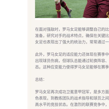
在面对强敌时，罗马女足能够调整自己的比
准备，研究对手的战术特点，确保在关键比
女足也表现出了强大的统治力，常常通过一
此外，罗马女足的适应能力还体现在赛季中
出现球员伤病，但球队总能通过轮换阵容、
态。这种应变能力使得罗马女足能够在赛季
总结：
罗马女足再次成功卫冕意甲冠军，是多方面
色表现，到教练团队的战术指导和球员之间
高水平的竞技状态。在激烈的联赛竞争中，