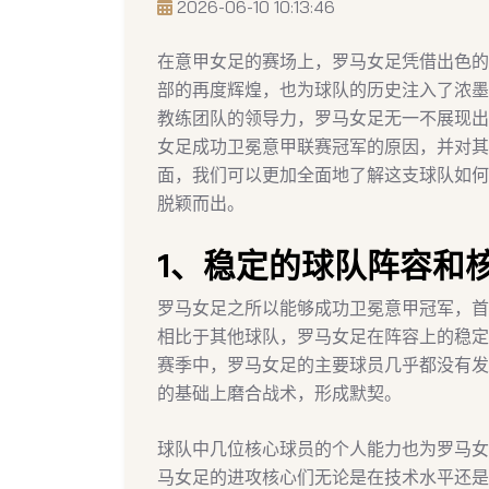
2026-06-10 10:13:46
在意甲女足的赛场上，罗马女足凭借出色的
部的再度辉煌，也为球队的历史注入了浓墨
教练团队的领导力，罗马女足无一不展现出
女足成功卫冕意甲联赛冠军的原因，并对其
面，我们可以更加全面地了解这支球队如何
脱颖而出。
1、稳定的球队阵容和
罗马女足之所以能够成功卫冕意甲冠军，首
相比于其他球队，罗马女足在阵容上的稳定
赛季中，罗马女足的主要球员几乎都没有发
的基础上磨合战术，形成默契。
球队中几位核心球员的个人能力也为罗马女
马女足的进攻核心们无论是在技术水平还是