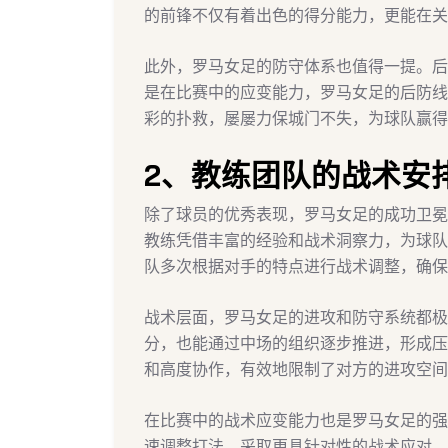
的前锋不仅有着出色的得分能力，更能在关
此外，罗马女足的防守体系也值得一提。后
是在比赛中的应变能力，罗马女足的后防线
彩的扑救，屡屡力保城门不失，为球队赢得
2、教练团队的战术安
除了球员的优秀表现，罗马女足的成功卫冕
教练凭借丰富的经验和战术洞察力，为球队
队多次根据对手的特点进行战术调整，确保
战术层面，罗马女足的进攻和防守系统都极
分，也能通过中场的组织逐步推进，形成压
和高度协作，有效地限制了对方的进攻空间
在比赛中的战术应变能力也是罗马女足的强
速调整打法，采取更具针对性的战术应对。