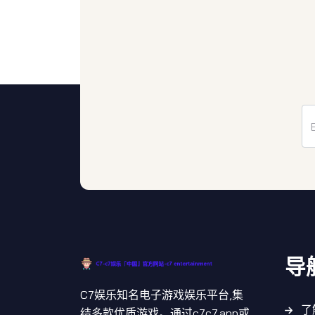
导
C7娱乐知名电子游戏娱乐平台,集
了
结多款优质游戏。通过c7c7.app或