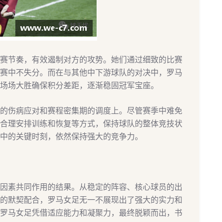
赛节奏，有效遏制对方的攻势。她们通过细致的比赛
赛中不失分。而在与其他中下游球队的对决中，罗马
场场大胜确保积分差距，逐渐稳固冠军宝座。
的伤病应对和赛程密集期的调度上。尽管赛季中难免
合理安排训练和恢复等方式，保持球队的整体竞技状
中的关键时刻，依然保持强大的竞争力。
因素共同作用的结果。从稳定的阵容、核心球员的出
的默契配合，罗马女足无一不展现出了强大的实力和
罗马女足凭借适应能力和凝聚力，最终脱颖而出，书