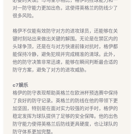
必要的失误。与马奎尔相比，格伊的控球能力和一
对一防守能力更加出色，这使得英格兰的防线少了
很多风险。
格伊不仅能有效防守对方的进攻球员，还能够在关
键时刻站出来做出关键的解围。无论是在禁区内的
头球争顶，还是在与对方快速前锋对抗时，格伊都
能保持冷静，避免犯规并完成精准的清球。此外，
他的防守决策非常迅速，能够在瞬间判断最合适的
防守方案，避免了对方的进攻威胁。
c7娱乐
格伊的防守表现帮助英格兰在欧洲杯预选赛中保持
了良好的防守记录。英格兰的防线在他的带领下更
加坚固，特别是在面对实力较强的对手时，格伊的
稳定发挥为球队提供了足够的安全保障。他的出色
防守能力使得英格兰后防线更具硬度，也让球队的
防守体系更加完整。