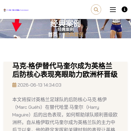
经典案例
首页
经典案例
马克·格伊替代马奎尔成为英格兰
后防核心表现亮眼助力欧洲杯晋级
2026-06-13 14:34:03
本文将探讨英格兰足球队的后防核心马克·格伊
（Marc Guéhi）在替代哈里·马奎尔（Harry
Maguire）后的出色表现，如何帮助球队顺利晋级欧
洲杯。自从格伊取代马奎尔成为英格兰队的主力中
后卫以来，他的稳定发挥和关键时刻的表现让英格