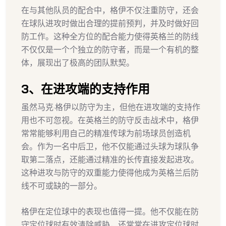
在与其他队员的配合中，格伊不仅注重防守，还会
在球队进攻时做出合理的提前预判，并及时做好回
防工作。这种全方位的配合能力使得英格兰的防线
不仅仅是一个个独立的防守者，而是一个有机的整
体，展现出了极高的团队默契。
3、在进攻端的支持作用
虽然马克·格伊以防守为主，但他在进攻端的支持作
用也不可忽视。在英格兰的防守反击战术中，格伊
常常能够利用自己的精准传球为前场球员创造机
会。作为一名中后卫，他不仅能通过头球为球队争
取第二落点，还能通过精准的长传直接发起进攻。
这种进攻与防守的双重能力使得他成为英格兰后防
线不可或缺的一部分。
格伊在定位球中的表现也值得一提。他不仅能在防
守定位球时有效清除威胁，还常常在进攻定位球时