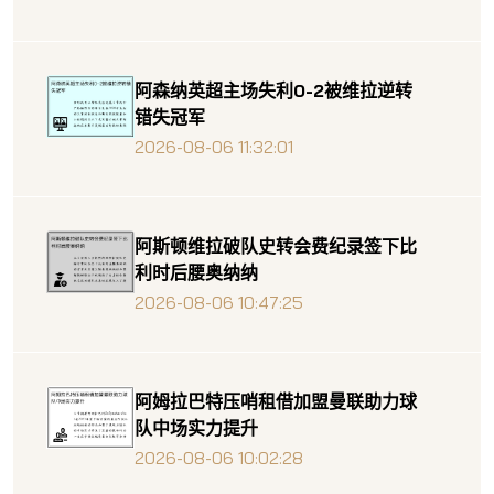
阿森纳英超主场失利0-2被维拉逆转
错失冠军
2026-08-06 11:32:01
阿斯顿维拉破队史转会费纪录签下比
利时后腰奥纳纳
2026-08-06 10:47:25
阿姆拉巴特压哨租借加盟曼联助力球
队中场实力提升
2026-08-06 10:02:28