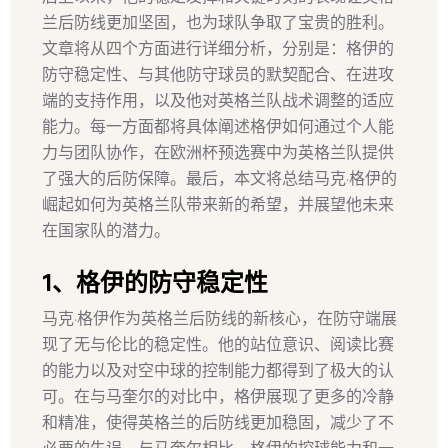
兰后防线更加坚固，也为球队争取了宝贵的胜利。
文章将从四个方面进行详细分析，分别是：格伊的
防守稳定性、与其他防守球员的默契配合、在进攻
端的支持作用，以及他对英格兰队战术调整的适应
能力。每一方面都将具体阐述格伊如何通过个人能
力与团队协作，在欧洲杯预选赛中为英格兰队提供
了强大的后防保障。最后，本文将总结马克·格伊的
崛起如何为英格兰队带来新的希望，并展望他未来
在国家队的潜力。
1、格伊的防守稳定性
马克·格伊作为英格兰后防线的新核心，在防守端展
现了无与伦比的稳定性。他的站位意识、阅读比赛
的能力以及对空中球的控制能力都得到了极大的认
可。在与马奎尔的对比中，格伊展现了更多的冷静
和精准，使得英格兰的后防线更加稳固，减少了不