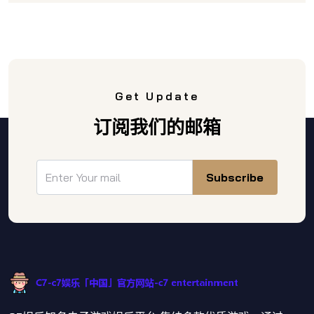
Get Update
订阅我们的邮箱
Subscribe