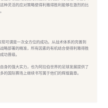
这种灵活的应对策略使得利雅得胜利能够在激烈的比
。
的表现可谓是一次全方位的成功。从战术体系的完善到
战略部署的精准，所有因素的有机结合使得利雅得胜
成功晋级。
自身的强大实力，也为阿拉伯世界的足球发展提供了
多的国际赛场上继续书写属于他们的辉煌篇章。