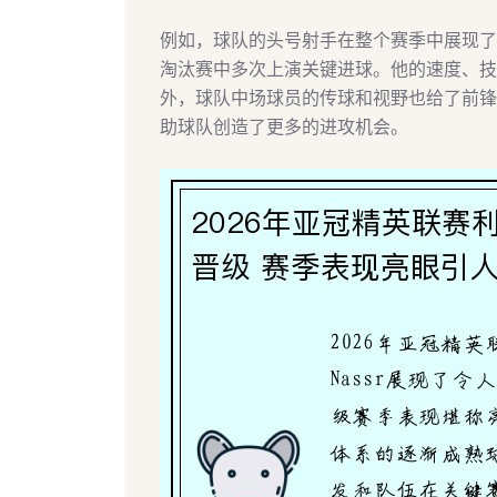
例如，球队的头号射手在整个赛季中展现了
淘汰赛中多次上演关键进球。他的速度、技
外，球队中场球员的传球和视野也给了前锋
助球队创造了更多的进攻机会。