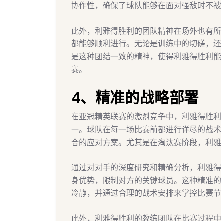
协作性，确保了球队能够在面对强敌时不被
此外，利雅得胜利的团队精神在场外也有所
都能够顺利进行。无论是训练中的切磋，还
是这种团结一致的精神，使得利雅得胜利能
赛。
4、精准的战略部署
在亚冠精英联赛的激烈竞争中，利雅得胜利
一。球队在每一场比赛前都进行详尽的战术
合的应对方案。尤其是在淘汰赛阶段，利雅
通过对对手的深度研究和精确分析，利雅得
身优势，限制对方的关键球员。这种精准的
冷静，并通过合理的战术安排来掌控比赛节
此外，利雅得胜利的教练团队在比赛过程中