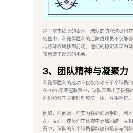
除了攻击线上的表现，球队的防守球员也在
较量中，利雅得胜利的后防线球员不仅能够
击将球权转移到前场。他们的稳定表现为球
攻创造了反击的机会。
3、团队精神与凝聚力
利雅得胜利的成功不仅仅依赖于单个球员的
在2026年亚冠联赛中，球队表现出了极
他们能够在关键时刻攻防一体，互相补位。
例如，在面对一些实力强劲的对手时，利雅
乱。反而，球员们在比赛中更加团结，互相
赛中，球队的每个球员都能够积极参与到防