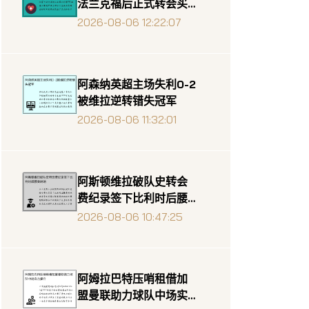
法兰克福后正式转会买
断完成
2026-08-06 12:22:07
阿森纳英超主场失利0-2
被维拉逆转错失冠军
2026-08-06 11:32:01
阿斯顿维拉破队史转会
费纪录签下比利时后腰
奥纳纳
2026-08-06 10:47:25
阿姆拉巴特压哨租借加
盟曼联助力球队中场实