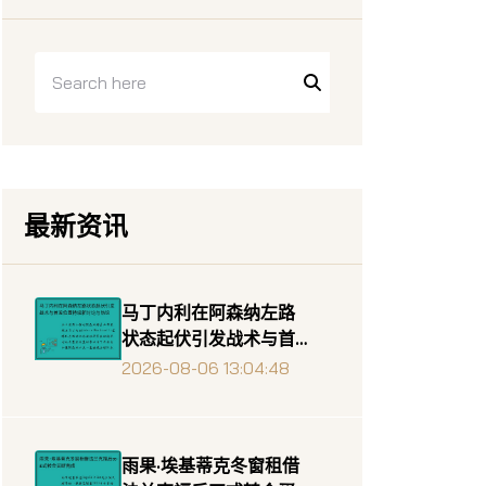
最新资讯
马丁内利在阿森纳左路
状态起伏引发战术与首
发位置持续新讨论与热
2026-08-06 13:04:48
议
雨果·埃基蒂克冬窗租借