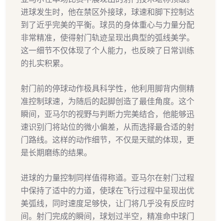
进球发生时，他在禁区外接球，球速和脚下控制达
到了近乎完美的平衡。球员的身体重心与力量分配
非常精准，使得射门轨迹呈现出典型的弧线美学。
这一细节不仅体现了个人能力，也反映了日常训练
的扎实积累。
射门前的停球动作极具科学性，他利用脚背内侧精
准控制球速，为随后的起脚创造了最佳角度。这个
瞬间，亚马尔的视野与判断力完美结合，他能够迅
速识别门将站位的微小偏差，从而选择最合适的射
门路线。这样的动作细节，不仅是天赋的体现，更
是长期磨练的结果。
进球的力量控制同样值得称道。亚马尔在射门过程
中保持了适中的力道，使球在飞行过程中呈现出优
美弧线，同时速度足够快，让门将几乎没有反应时
间。射门完成的瞬间，球划过半空，精准命中球门