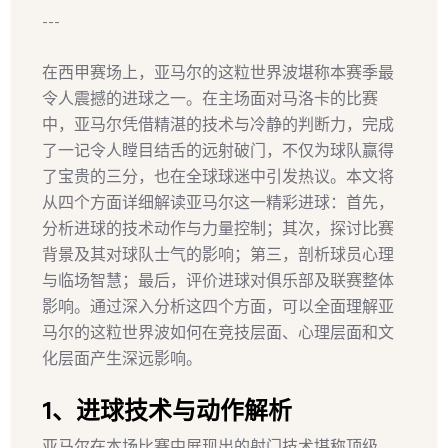
---
在西甲赛场上，亚马尔的这粒世界波堪称本赛季最
令人震撼的进球之一。在主场面对马洛卡的比赛
中，亚马尔凭借精湛的技术与冷静的判断力，完成
了一记令人瞠目结舌的远射破门，不仅为球队赢得
了宝贵的三分，也在全球球迷中引发热议。本文将
从四个方面详细解读亚马尔这一精彩进球：首先，
分析进球的技术动作与力量控制；其次，探讨比赛
背景及其对球队士气的影响；第三，剖析球员心理
与临场智慧；最后，评价进球对俱乐部及联赛整体
影响。通过深入分析这四个方面，可以全面理解亚
马尔的这粒世界波如何在竞技层面、心理层面和文
化层面产生深远影响。
1、进球技术与动作解析
亚马尔在本场比赛中展现出的射门技术堪称顶级。