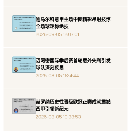
迪马尔科意甲主场中圈精彩吊射技惊
全场球迷称绝技
2026-08-05 12:07:01
迈阿密国际季后赛首轮意外失利引发
球队深刻反思
2026-08-05 11:24:44
赫罗纳历史性晋级欧冠正赛成就震撼
西甲引领新纪元
2026-08-05 10:38:53