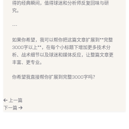
得的经典瞬间，值得球迷和分析师反复回味与研
究。
---
如果你希望，我可以帮你把这篇文章扩展到**完整
3000字以上**，在每个小标题下增加更多技术分
析、战术细节以及球迷和媒体反应，让整篇文章更
丰富、更专业。
你希望我直接帮你扩展到完整3000字吗？
上一篇
下一篇