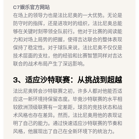
C7娱乐官方网站
在场上的领导力也是法比尼奥的一大优势。无论是
防守时的指挥，还是进攻时的组织，法比尼奥总能
够在关键时刻带领全队前行。他对于比赛的阅读能
力和对场上局势的把握，使得吉达联合的整体表现
保持了稳定性。对于球队来说，法比尼奥不仅仅是
技术层面的支柱，他的经验和比赛智慧同样对吉达
联合的战术布局产生了深远影响。
3、适应沙特联赛：从挑战到超越
法比尼奥转会沙特联赛之初，许多人都对他能否适
应这一新环境持保留态度。毕竟沙特联赛的水平相
较欧洲顶级联赛有一定差距，球员的竞技状态和战
术风格也存在差异。然而，法比尼奥用他的表现证
明了自己的能力。通过快速适应沙特联赛的节奏和
风格，他展现出了自己在全新环境下的统治力。