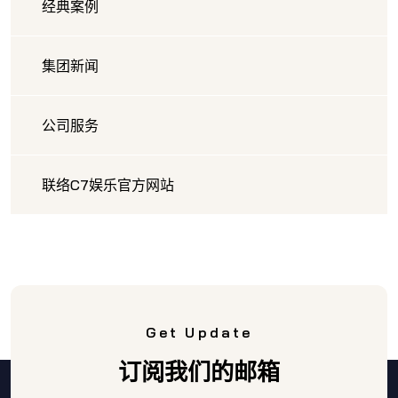
经典案例
集团新闻
公司服务
联络C7娱乐官方网站
Get Update
订阅我们的邮箱