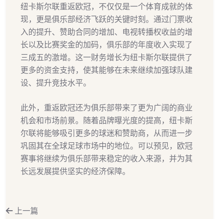
纽卡斯尔联重返欧冠，不仅仅是一个体育成就的体
现，更是俱乐部经济飞跃的关键时刻。通过门票收
入的提升、赞助合同的增加、电视转播权收益的增
长以及比赛奖金的加码，俱乐部的年度收入实现了
三成五的激增。这一财务增长为纽卡斯尔联提供了
更多的资金支持，使其能够在未来继续加强球队建
设、提升竞技水平。
此外，重返欧冠还为俱乐部带来了更为广阔的商业
机会和市场前景。随着品牌曝光度的提高，纽卡斯
尔联将能够吸引更多的球迷和赞助商，从而进一步
巩固其在全球足球市场中的地位。可以预见，欧冠
赛事将继续为俱乐部带来稳定的收入来源，并为其
长远发展提供坚实的经济保障。
上一篇