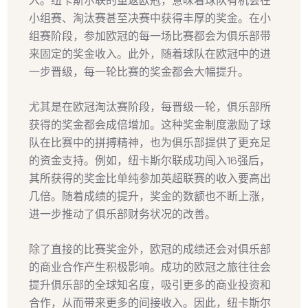
入。纽卡斯尔联的重返欧冠，意味着球队有机会在
小组赛、淘汰赛甚至决赛中获得丰厚的奖金。在小
组赛阶段，参加欧冠的每一场比赛都会为俱乐部带
来固定的奖金收入。此外，随着球队在欧冠中的进
一步晋级，每一轮比赛的奖金都会大幅提升。
尤其是在欧冠淘汰赛阶段，每晋级一轮，俱乐部所
获得的奖金都会成倍增加。这种奖金制度激励了球
队在比赛中的拼搏精神，也为俱乐部提供了更充足
的资金支持。例如，纽卡斯尔联成功闯入16强后，
其所获得的奖金比单纯参加英超联赛的收入要高出
几倍。随着成绩的提升，奖金的数额也不断上涨，
进一步推动了俱乐部财务状况的改善。
除了直接的比赛奖金外，欧冠的成绩还会对俱乐部
的商业合作产生积极影响。成功的欧冠之旅往往会
提升俱乐部的全球知名度，吸引更多的商业投资和
合作，从而带来更多的间接收入。因此，纽卡斯尔