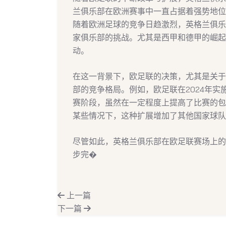
兰俱乐部在欧洲赛事中一直占据着强势地位
随着欧洲足球的竞争日趋激烈，英格兰俱乐
家俱乐部的挑战。尤其是西甲和德甲的崛起
动。
在这一背景下，欧足联的决策，尤其是关于
部的竞争格局。例如，欧足联在2024年
赛阶段，虽然在一定程度上提高了比赛的包
某些情况下，这种扩展增加了其他国家球队
尽管如此，英格兰俱乐部在欧足联赛场上的
步完�
上一篇
下一篇