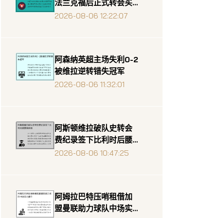
法兰克福后正式转会买
断完成
2026-08-06 12:22:07
阿森纳英超主场失利0-2
被维拉逆转错失冠军
2026-08-06 11:32:01
阿斯顿维拉破队史转会
费纪录签下比利时后腰
奥纳纳
2026-08-06 10:47:25
阿姆拉巴特压哨租借加
盟曼联助力球队中场实