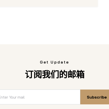
Get Update
订阅我们的邮箱
Subscribe