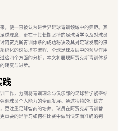
来，便一直被认为是世界足球青训领域中的典范。其
足球理念，更在于其长期坚持的足球哲学以及对球员
讨阿贾克斯青训体系的成功秘诀及其对足球发展的深
系统化的球员培养流程、全球足球发展中的领导作用
过这四个方面的分析，本文将展现阿贾克斯青训体系
的转变与进步。
实践
训工作，力图将青训理念与俱乐部的足球哲学紧密结
强调球员个人能力的全面发展。通过独特的训练方
，更注重足球智商的培养。球员在阿贾克斯青训营
更重要的是学习如何在比赛中做出快速而准确的判