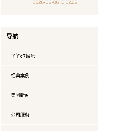
力提升
2026-08-06 10:02:28
导航
了解c7娱乐
经典案例
集团新闻
公司服务