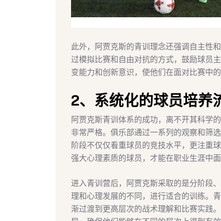
此外，阿贾克斯的青训理念还强调自主性和
过模拟比赛和自由对抗的方式，鼓励球员主
变能力和创新意识，使他们在面对比赛中的
2、系统化的球员培养
阿贾克斯青训体系的成功，离不开其科学的
非常严格。俱乐部通过一系列的观察和筛选
阶段不仅仅看重球员的竞技水平，更注重球
强大心理素质的球员，才能在职业生涯中面
进入青训营后，阿贾克斯采取的是分阶段、
理和心理发展的不同，进行适合的训练。青
渐过渡到更高层次的战术理解和比赛实践。