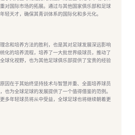
重对国际市场的拓展。通过与其他国家俱乐部和足球
年轻天才，确保其青训体系的国际化和多元化。
理念和培养方法的胜利，也是其对足球发展深远影响
统化的培养流程，培养了一大批世界级球员，推动了
全球化视野，也为其他足球俱乐部提供了宝贵的经验
原因在于其始终坚持技术与智慧并重、全面培养球员
，也为全球足球的发展提供了一个值得借鉴的范例。
更多年轻球员将从中受益，全球足球也将继续朝着更