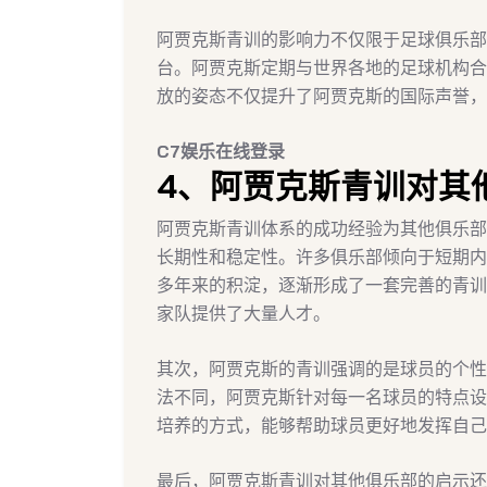
阿贾克斯青训的影响力不仅限于足球俱乐部
台。阿贾克斯定期与世界各地的足球机构合
放的姿态不仅提升了阿贾克斯的国际声誉，
C7娱乐在线登录
4、阿贾克斯青训对其
阿贾克斯青训体系的成功经验为其他俱乐部
长期性和稳定性。许多俱乐部倾向于短期内
多年来的积淀，逐渐形成了一套完善的青训
家队提供了大量人才。
其次，阿贾克斯的青训强调的是球员的个性
法不同，阿贾克斯针对每一名球员的特点设
培养的方式，能够帮助球员更好地发挥自己
最后，阿贾克斯青训对其他俱乐部的启示还