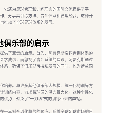
，它还为足球管理和训练理念的国际交流提供了平
作，分享其训练方法、青训体系和管理经验。这种开
也推动了全球足球体系的发展。
他俱乐部的启示
提供了宝贵的启示。首先，阿贾克斯强调青训体系的
寻求成绩，而忽视了青训系统的建设。阿贾克斯通过
体系，确保了俱乐部可持续发展的同时，也为荷兰国
化培养。与许多其他俱乐部大规模、统一化的训练方
计训练内容，力求将球员的潜力最大化。这种个性化
的优势，避免了“一刀切”式的训练带来的弊端。
在于其对全球化趋势的顺应。随着全球足球市场的日