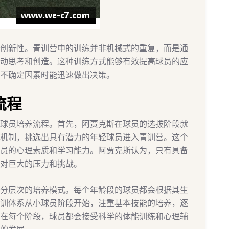
创新性。青训营中的训练并非机械式的重复，而是通
动思考和创造。这种训练方式能够有效提高球员的应
不确定因素时能迅速做出决策。
流程
球员培养流程。首先，阿贾克斯在球员的选拔阶段就
机制，挑选出具有潜力的年轻球员进入青训营。这个
员的心理素质和学习能力。阿贾克斯认为，只有具备
对巨大的压力和挑战。
分层次的培养模式。每个年龄段的球员都会根据其生
训体系从小球员阶段开始，注重基本技能的培养，逐
在每个阶段，球员都会接受科学的体能训练和心理辅