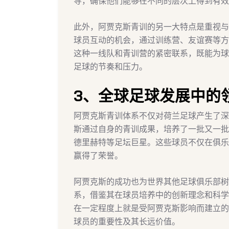
导，确保他们能够在不同的层次上得到有效
此外，阿贾克斯青训的另一大特点是重视与
球员互动的机会，通过训练营、友谊赛等方
这种一线队和青训营的紧密联系，既能为球
足球的节奏和压力。
3、全球足球发展中的
阿贾克斯青训体系不仅对荷兰足球产生了深
斯通过自身的青训成果，培养了一批又一批
德里赫特等足坛巨星。这些球员不仅在俱乐
赢得了荣誉。
阿贾克斯的成功也为世界其他足球俱乐部树
系，借鉴其在球员培养中的创新理念和科学
在一定程度上就是受阿贾克斯影响而建立的
球员的重要性及其长远价值。