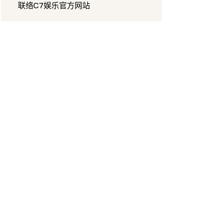
联络C7娱乐官方网站