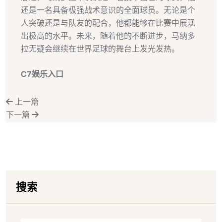
还是一名具备极强战术意识的全面球员。无论是个
人突破还是与队友的配合，他都能够在比赛中展现
出极高的水平。未来，随着他的不断进步，马纳多
拉无疑会继续在世界足球的舞台上发光发热。
C7娱乐入口
上一篇
下一篇
搜索