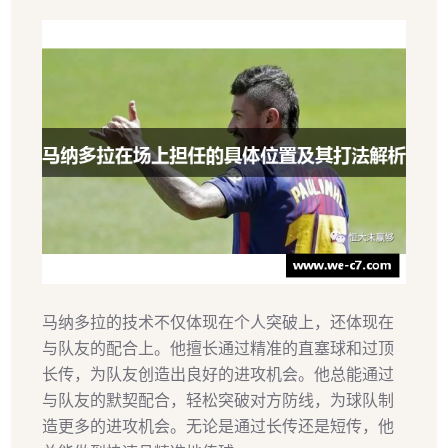
马纳多拉的技术不仅体现在个人突破上，还体现在
与队友的配合上。他擅长通过精准的直塞球和过顶
长传，为队友创造出良好的进攻机会。他总能通过
与队友的默契配合，轻松突破对方防线，为球队制
造更多的进攻机会。无论是通过长传还是短传，他