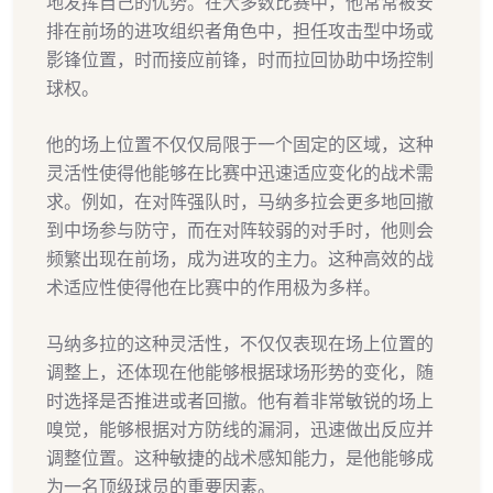
地发挥自己的优势。在大多数比赛中，他常常被安
排在前场的进攻组织者角色中，担任攻击型中场或
影锋位置，时而接应前锋，时而拉回协助中场控制
球权。
他的场上位置不仅仅局限于一个固定的区域，这种
灵活性使得他能够在比赛中迅速适应变化的战术需
求。例如，在对阵强队时，马纳多拉会更多地回撤
到中场参与防守，而在对阵较弱的对手时，他则会
频繁出现在前场，成为进攻的主力。这种高效的战
术适应性使得他在比赛中的作用极为多样。
马纳多拉的这种灵活性，不仅仅表现在场上位置的
调整上，还体现在他能够根据球场形势的变化，随
时选择是否推进或者回撤。他有着非常敏锐的场上
嗅觉，能够根据对方防线的漏洞，迅速做出反应并
调整位置。这种敏捷的战术感知能力，是他能够成
为一名顶级球员的重要因素。