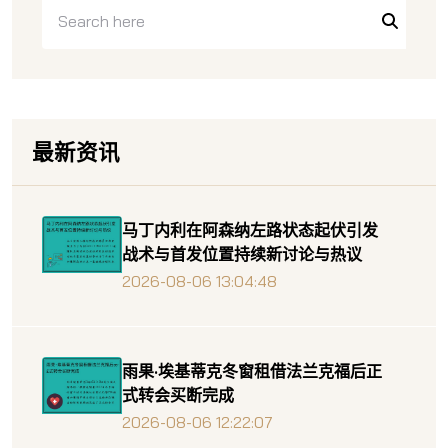
最新资讯
马丁内利在阿森纳左路状态起伏引发
战术与首发位置持续新讨论与热议
2026-08-06 13:04:48
雨果·埃基蒂克冬窗租借法兰克福后正
式转会买断完成
2026-08-06 12:22:07