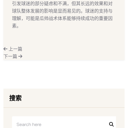
引发球迷的部分疑虑和不满，但其长远的效果和对
球队整体发展的影响是显而易见的。球迷的支持与
理解，可能是瓜帅战术体系能够持续成功的重要因
素。
上一篇
下一篇
搜索