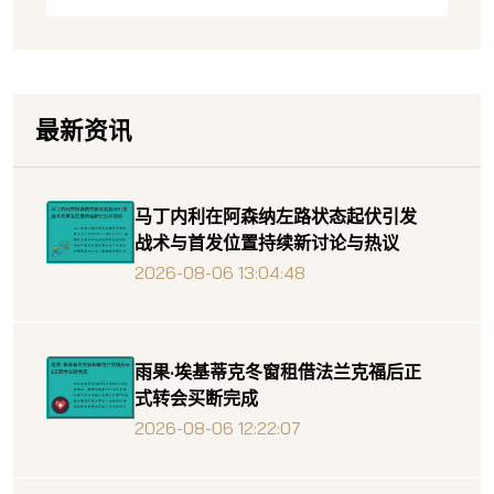
最新资讯
马丁内利在阿森纳左路状态起伏引发
战术与首发位置持续新讨论与热议
2026-08-06 13:04:48
雨果·埃基蒂克冬窗租借法兰克福后正
式转会买断完成
2026-08-06 12:22:07