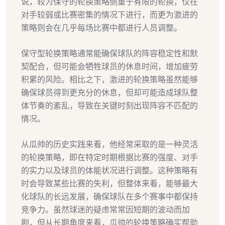
说，较为保守的轮换策略侧重于有限的轮换，仅在
对手较弱或比赛密集的情况下进行，而更为激进的
策略则会在几乎每场比赛中都进行人员调整。
保守型轮换策略通常能确保球队的阵容稳定性和默
契配合，但可能会牺牲球员的休息时间，增加疲劳
积累的风险。相比之下，激进的轮换策略虽然能够
确保球员得到更充分的休息，但却可能造成球队整
体节奏的紊乱，导致在关键时刻出现阵容不匹配的
情况。
从瓜帅的历史实践来看，他经常采取的是一种灵活
的轮换策略，即在特定时期根据比赛的强度、对手
的实力以及球员的体能状况进行调整。这种策略有
时会导致某些比赛的失利，但整体来看，能够最大
化球队的长远发展，确保球队在多个赛事中都保持
竞争力。虽然球迷的疑虑常常因短期的波动而加
剧，但从长期角度来看，瓜帅的轮换策略确实帮助