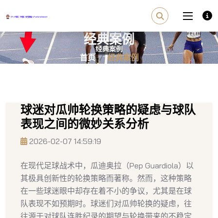
经典案例
首页
经典案例
球迷对瓜帅轮换策略的疑虑与球队
表现之间的微妙关系分析
2026-02-07 14:59:19
在现代足球战术中，瓜迪奥拉（Pep Guardiola）以
其极具创新性的轮换策略而著称。然而，这种策略
在一些球迷眼中却存在着不小的争议，尤其是在球
队表现不如预期时。球迷们对瓜帅轮换的疑虑，往
往源于对球队连胜纪录的期望与轮换带来的不稳定