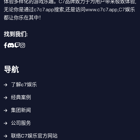
体验多样化的游戏乐趣。C7品牌致力于为用户带来极致体验,
无论你是通过c7c7.app搜索,还是访问www.c7c7.app,C7娱乐
都让你乐在其中！
找到我们:
导航
了解c7娱乐
经典案例
集团新闻
公司服务
联络C7娱乐官方网站