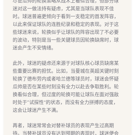
尽管瓜帅的轮换策略从战术上看似合理，但部分球
迷对这一做法持有疑虑，尤其是当球队表现不佳
时。球迷普遍更倾向于看到一支稳定的首发阵容，
以此来保证球队的连胜纪录和稳定的表现。对于这
些球迷来说，轮换似乎让球队的阵容出现了不必要
的波动，特别是当一些关键球员因轮换缺席时，球
迷会产生不安情绪。
此外，球迷的疑虑还来源于对球队核心球员缺席某
些重要比赛的担忧。比如，当曼城在英超关键时刻
轮换了德布劳内或者哈兰德等球员时，球迷会怀疑
瓜帅是否在某些时刻没有全力以赴去争取胜利。轮
换看似合理，但过度的轮换可能让球队在面对强敌
时处于“试探性”的状态，而没有全力拼搏的态度，
这会让球迷产生不满。
再者，球迷常常会对替补球员的表现产生过高期
待。当替补球员没有达到预期的表现时，球迷便会