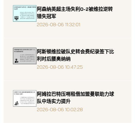
阿森纳英超主场失利0-2被维拉逆转
错失冠军
2026-08-06 11:32:01
阿斯顿维拉破队史转会费纪录签下比
利时后腰奥纳纳
2026-08-06 10:47:25
阿姆拉巴特压哨租借加盟曼联助力球
队中场实力提升
2026-08-06 10:02:28