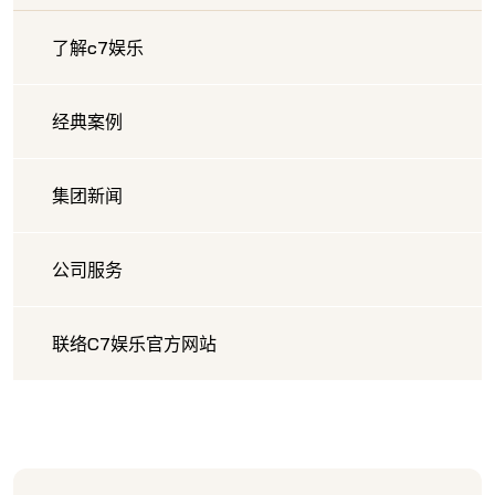
了解c7娱乐
经典案例
集团新闻
公司服务
联络C7娱乐官方网站