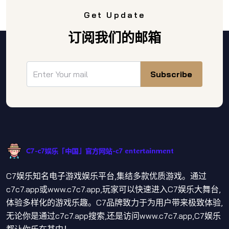
Get Update
订阅我们的邮箱
Subscribe
C7娱乐知名电子游戏娱乐平台,集结多款优质游戏。通过
c7c7.app或www.c7c7.app,玩家可以快速进入C7娱乐大舞台,
体验多样化的游戏乐趣。C7品牌致力于为用户带来极致体验,
无论你是通过c7c7.app搜索,还是访问www.c7c7.app,C7娱乐