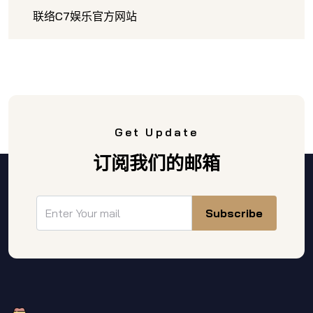
联络C7娱乐官方网站
Get Update
订阅我们的邮箱
Subscribe