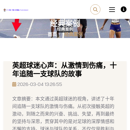
经典案例
首页
经典案例
英超球迷心声：从激情到伤痛，十
年追随一支球队的故事
2026-03-04 13:26:55
文章摘要：本文通过英超球迷的视角，讲述了十年
间追随一支球队的激情与伤痛。从初次接触英超的
激动，到随之而来的兴奋、挑战、失望，再到最终
的坚持与深思，贯穿其中的是对足球的深厚情感和
不懈的支持。球迷与球队的关系，不仅仅是胜利与