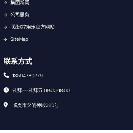
集团新闻
公司服务
联络C7娱乐官方网站
SiteMap
联系方式
13594780279
礼拜一-礼拜五 09:00-18:00
临夏市夕响神殿320号