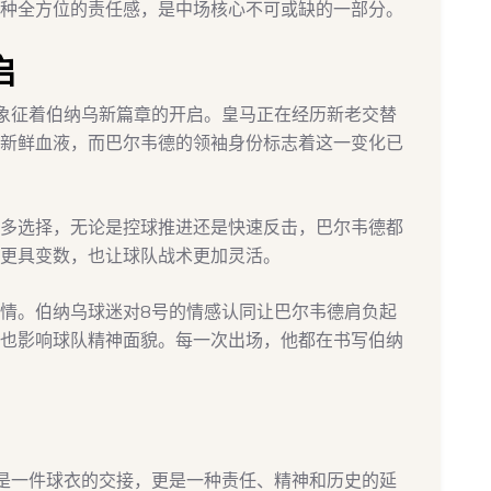
种全方位的责任感，是中场核心不可或缺的一部分。
启
象征着伯纳乌新篇章的开启。皇马正在经历新老交替
新鲜血液，而巴尔韦德的领袖身份标志着这一变化已
多选择，无论是控球推进还是快速反击，巴尔韦德都
更具变数，也让球队战术更加灵活。
情。伯纳乌球迷对8号的情感认同让巴尔韦德肩负起
也影响球队精神面貌。每一次出场，他都在书写伯纳
是一件球衣的交接，更是一种责任、精神和历史的延