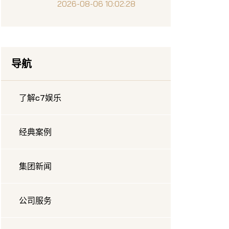
力提升
2026-08-06 10:02:28
导航
了解c7娱乐
经典案例
集团新闻
公司服务