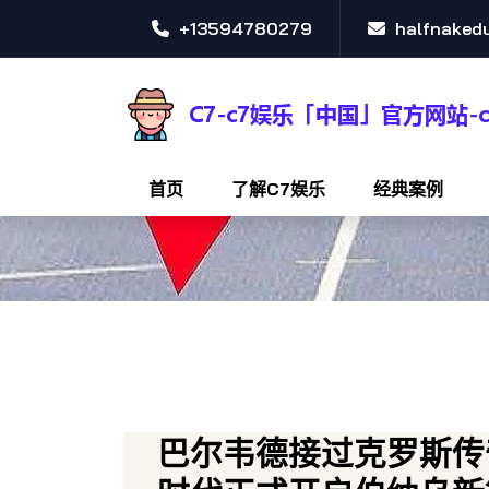
+13594780279
halfnaked
首页
了解c7娱乐
经典案例
巴尔韦德接过克罗斯传