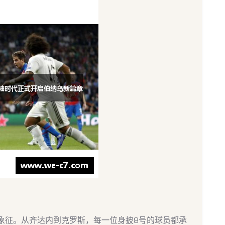
象征。从齐达内到克罗斯，每一位身披8号的球员都承