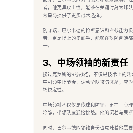
者，他更具攻击性，能够在关键时刻为球队
为皇马提供了更多战术选择。
防守端，巴尔韦德的抢断意识和拦截能力极
者，更是场上的多面手，能够在攻防两端都
一。
3、中场领袖的新责任
接过克罗斯的8号战袍，不仅是技术上的延
中引领中场节奏，调动全队攻防体系，成为
场稳定性。
中场领袖不仅仅是传球和防守，更在于心理
冷静，带领队友迎接挑战。他的沉着与果断
同时，巴尔韦德的领袖身份也意味着他需要