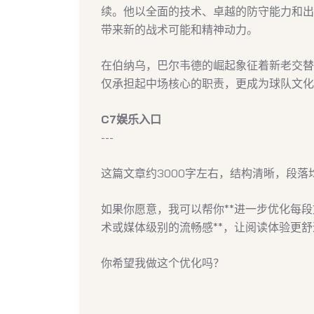
续。他以全面的技术、卓越的防守能力和出
带来新的战术可能和精神动力。
在伯纳乌，巴尔韦德的崛起象征着新老交替
仅承担起中场核心的职责，更成为球队文化
C7娱乐入口
---
这篇文章约3000字左右，结构清晰，段
如果你愿意，我可以帮你**进一步优化每
术或媒体级别的流畅感**，让阅读体验更舒
你希望我做这个优化吗？