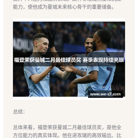
能力，使他成为曼城未来核心骨干的重要储备。
总结：
总体来看，福登荣获曼城二月最佳球员奖，是他全
方位能力的真实体现。他在进攻端的高效输出、比