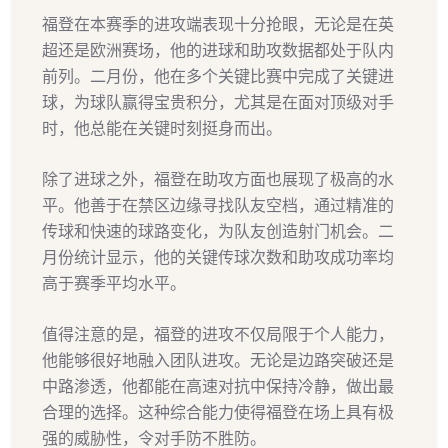
福登在本赛季的进攻端表现十分抢眼，无论是在英
超还是欧洲赛场，他的进球和助攻数据都处于队内
前列。二月份，他在多个关键比赛中完成了关键进
球，为球队赢得宝贵积分，尤其是在面对顶级对手
时，他总能在关键时刻挺身而出。
除了进球之外，福登在助攻方面也展现了极高的水
平。他善于在禁区边缘寻找队友空档，通过精准的
传球和快速的球路变化，为队友创造射门机会。二
月份统计显示，他的关键传球次数和助攻成功率均
高于赛季平均水平。
值得注意的是，福登的进攻不仅局限于个人能力，
他能够很好地融入团队进攻。无论是边路突破还是
中路渗透，他都能在高速对抗中保持冷静，做出最
合理的选择。这种综合能力使得福登在场上具有极
强的威胁性，令对手防不胜防。