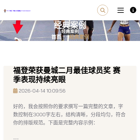
经典案例
首页
经典案例
福登荣获曼城二月最佳球员奖 赛
季表现持续亮眼
2026-04-14 10:09:56
好的，我会按照你的要求撰写一篇完整的文章，字
数控制在3000字左右，结构清晰，分段均匀，符合
你的排版规范。下面是完整内容示例：
---