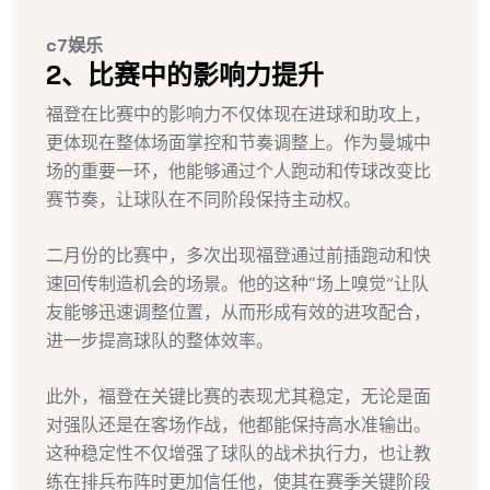
c7娱乐
2、比赛中的影响力提升
福登在比赛中的影响力不仅体现在进球和助攻上，
更体现在整体场面掌控和节奏调整上。作为曼城中
场的重要一环，他能够通过个人跑动和传球改变比
赛节奏，让球队在不同阶段保持主动权。
二月份的比赛中，多次出现福登通过前插跑动和快
速回传制造机会的场景。他的这种“场上嗅觉”让队
友能够迅速调整位置，从而形成有效的进攻配合，
进一步提高球队的整体效率。
此外，福登在关键比赛的表现尤其稳定，无论是面
对强队还是在客场作战，他都能保持高水准输出。
这种稳定性不仅增强了球队的战术执行力，也让教
练在排兵布阵时更加信任他，使其在赛季关键阶段