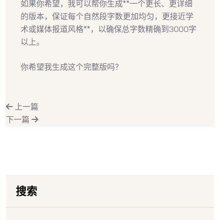
如果你希望，我可以帮你生成**一个更长、更详细
的版本，保证每个自然段字数更加均匀，更接近学
术或媒体报道风格**，以确保总字数精确到3000字
以上。
你希望我生成这个完整版吗？
上一篇
下一篇
搜索