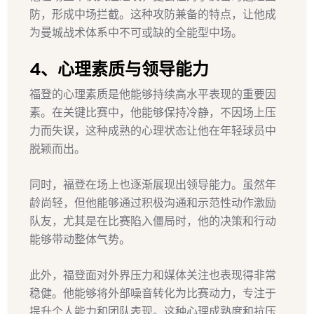
防，形成中场拦截。这种攻防兼备的特点，让他成
为曼城战术体系中不可或缺的全能型中场。
4、心理素质与领导能力
福登的心理素质是他能够持续高水平表现的重要因
素。在关键比赛中，他能够保持冷静，不因场上压
力而失误，这种成熟的心理状态让他在年轻球员中
脱颖而出。
同时，福登在场上也逐渐展现出领导能力。虽然年
龄尚轻，但他能够通过积极沟通和示范性动作激励
队友，尤其是在比赛陷入僵局时，他的决策和行动
能够带动整体气势。
此外，福登面对外界压力和媒体关注也表现得非常
稳健。他能够将外部噪音转化为比赛动力，专注于
提升个人能力和团队表现。这种心理成熟度和抗压