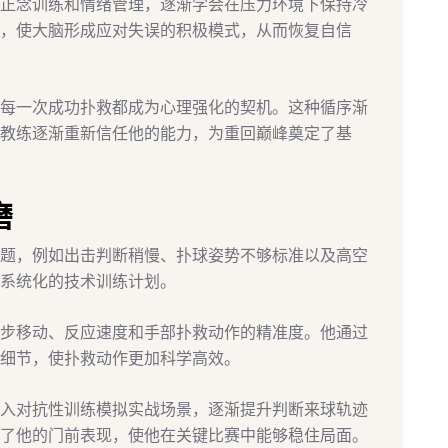
正念训练和情绪管理，逐渐学会在压力环境下保持冷
，使大脑形成应对失误的积极模式，从而恢复自信
每一次成功扑救都成为心理强化的契机。这种循序渐
教练逐渐重新信任他的能力，为重回巅峰奠定了基
磨
题，例如出击判断稍慢、扑球姿势不够标准以及高空
系统化的技术训练计划。
步移动、反应速度和手部扑救动作的精准度。他通过
细节，使扑救动作更加科学高效。
入对抗性训练模拟实战场景，逐渐提升判断来球轨迹
了他的门前表现，使他在关键比赛中能够稳住局面。