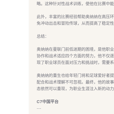
略。这种针对性战术训练，使他在比赛中能
此外，丰富的比赛经验帮助奥纳纳在高压环
免冲动出击和冒险传球，从而提高了稳定性
总结：
奥纳纳在曼联门前低迷期的困境，是他职业
协作和战术适应四个方面的努力，他不仅逐
现了职业球员在面对压力和挑战时，需要系
奥纳纳的重生也给年轻门将和足球爱好者提
配合和战术理解不可忽视。最终，他的故事
态依然可以重现，为职业生涯注入新的动力
C7中国平台
---