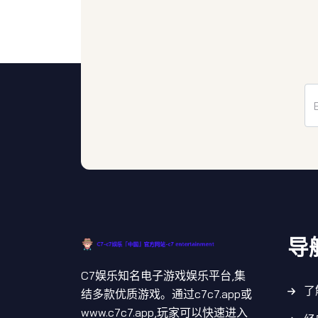
导
C7娱乐知名电子游戏娱乐平台,集
了
结多款优质游戏。通过c7c7.app或
www.c7c7.app,玩家可以快速进入