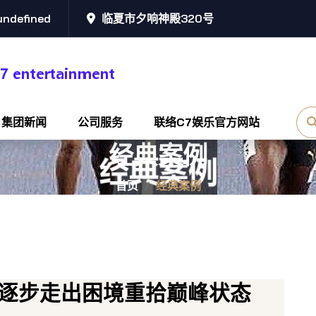
undefined
临夏市夕响神殿320号
集团新闻
公司服务
联络C7娱乐官方网站
经典案例
首页
经典案例
逐步走出困境重拾巅峰状态