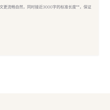
文更流畅自然，同时接近3000字的标准长度**，保证