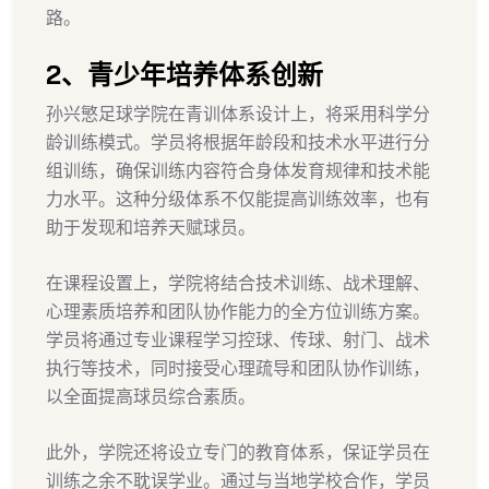
路。
2、青少年培养体系创新
孙兴慜足球学院在青训体系设计上，将采用科学分
龄训练模式。学员将根据年龄段和技术水平进行分
组训练，确保训练内容符合身体发育规律和技术能
力水平。这种分级体系不仅能提高训练效率，也有
助于发现和培养天赋球员。
在课程设置上，学院将结合技术训练、战术理解、
心理素质培养和团队协作能力的全方位训练方案。
学员将通过专业课程学习控球、传球、射门、战术
执行等技术，同时接受心理疏导和团队协作训练，
以全面提高球员综合素质。
此外，学院还将设立专门的教育体系，保证学员在
训练之余不耽误学业。通过与当地学校合作，学员