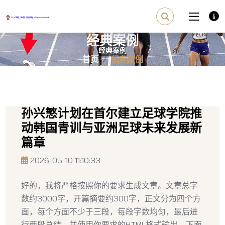
经典案例
首页
经典案例
孙兴慜计划在首尔建立足球学院推
动韩国青训与亚洲足球未来发展新
篇章
2026-05-10 11:10:33
好的，我将严格按照你的要求生成文章。文章总字
数约3000字，开篇摘要约300字，正文分为四个方
面，每个方面不少于三段，每段字数均匀，最后进
行两段总结，并使用你要求的HTML格式输出。下面