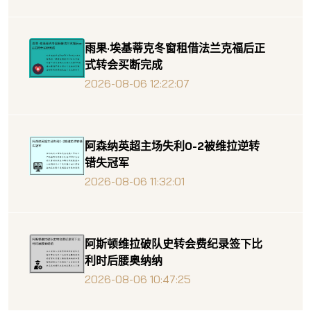
雨果·埃基蒂克冬窗租借法兰克福后正
式转会买断完成
2026-08-06 12:22:07
阿森纳英超主场失利0-2被维拉逆转
错失冠军
2026-08-06 11:32:01
阿斯顿维拉破队史转会费纪录签下比
利时后腰奥纳纳
2026-08-06 10:47:25