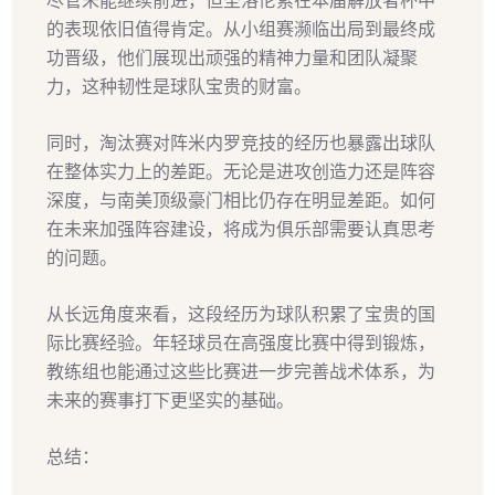
尽管未能继续前进，但圣洛伦索在本届解放者杯中
的表现依旧值得肯定。从小组赛濒临出局到最终成
功晋级，他们展现出顽强的精神力量和团队凝聚
力，这种韧性是球队宝贵的财富。
同时，淘汰赛对阵米内罗竞技的经历也暴露出球队
在整体实力上的差距。无论是进攻创造力还是阵容
深度，与南美顶级豪门相比仍存在明显差距。如何
在未来加强阵容建设，将成为俱乐部需要认真思考
的问题。
从长远角度来看，这段经历为球队积累了宝贵的国
际比赛经验。年轻球员在高强度比赛中得到锻炼，
教练组也能通过这些比赛进一步完善战术体系，为
未来的赛事打下更坚实的基础。
总结：