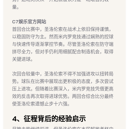
量。
C7娱乐官方网站
首回合比赛中，圣洛伦索在战术上依旧保持谨慎，
以稳固防守为主。然而米内罗竞技通过娴熟的控球
与快速传导逐渐掌控节奏。尽管圣洛伦索在防守端
拼尽全力，但对手仍利用细腻配合制造机会，取得
关键进球。
次回合较量中，圣洛伦索不得不加强进攻以扭转局
势。球队在比赛中展现出更积极的态度，多次尝试
压上进攻。但随着比赛深入，米内罗竞技凭借更高
效的反击再次取得进球优势。两回合综合比分最终
使圣洛伦索遗憾止步十六强。
4、征程背后的经验启示