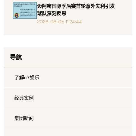
迈阿密国际季后赛首轮意外失利引发
球队深刻反思
2026-08-05 11:24:44
导航
了解c7娱乐
经典案例
集团新闻