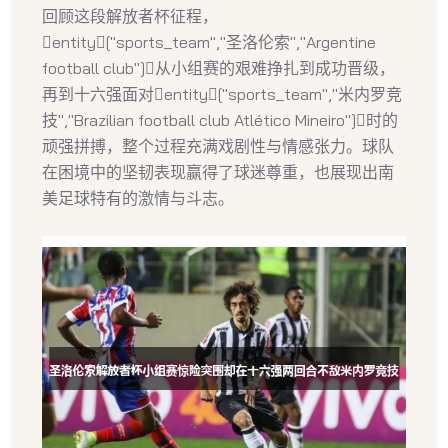
回顾这段解放者杯征程，
entity["sports_team","圣洛伦索","Argentine
football club"]从小组赛的艰难挣扎到成功晋级，
再到十六强面对entity["sports_team","米内罗竞
技","Brazilian football club Atlético Mineiro"]时的
顽强拼搏，整个过程充满戏剧性与情感张力。球队
在困境中的坚韧表现赢得了球迷尊重，也展现出南
美足球特有的激情与斗志。