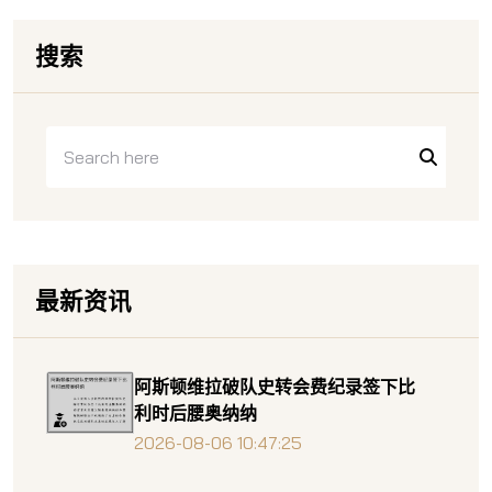
搜索
最新资讯
阿斯顿维拉破队史转会费纪录签下比
利时后腰奥纳纳
2026-08-06 10:47:25