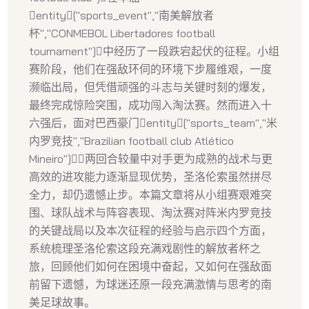
entity["sports_event","南美解放者
杯","CONMEBOL Libertadores football
tournament"]中经历了一段跌宕起伏的征程。小组
赛阶段，他们在强敌环伺的环境下步履维艰，一度
濒临出局，但凭借顽强的斗志与关键时刻的爆发，
最终完成惊险突围，成功闯入淘汰赛。然而进入十
六强后，面对巴西豪门entity["sports_team","米
内罗竞技","Brazilian football club Atlético
Mineiro"]，两回合较量中对手更为成熟的战术与更
高效的进攻能力逐渐显现优势，圣洛伦索虽然拼尽
全力，却仍遗憾止步。本篇文章将从小组赛艰难突
围、球队战术与阵容表现、淘汰赛对阵米内罗竞技
的关键战局以及本次征程的经验与启示四个方面，
系统梳理圣洛伦索这段充满戏剧性的解放者杯之
旅，回顾他们如何在困境中奋起，又如何在强敌面
前留下遗憾，为球迷还原一段充满激情与思考的南
美足球故事。