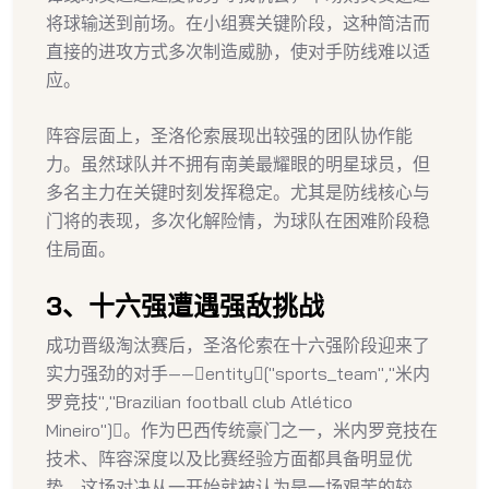
将球输送到前场。在小组赛关键阶段，这种简洁而
直接的进攻方式多次制造威胁，使对手防线难以适
应。
阵容层面上，圣洛伦索展现出较强的团队协作能
力。虽然球队并不拥有南美最耀眼的明星球员，但
多名主力在关键时刻发挥稳定。尤其是防线核心与
门将的表现，多次化解险情，为球队在困难阶段稳
住局面。
3、十六强遭遇强敌挑战
成功晋级淘汰赛后，圣洛伦索在十六强阶段迎来了
实力强劲的对手——entity["sports_team","米内
罗竞技","Brazilian football club Atlético
Mineiro"]。作为巴西传统豪门之一，米内罗竞技在
技术、阵容深度以及比赛经验方面都具备明显优
势，这场对决从一开始就被认为是一场艰苦的较